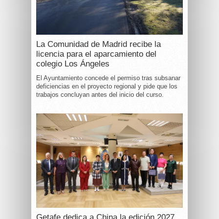
La Comunidad de Madrid recibe la
licencia para el aparcamiento del
colegio Los Ángeles
El Ayuntamiento concede el permiso tras subsanar
deficiencias en el proyecto regional y pide que los
trabajos concluyan antes del inicio del curso.
Getafe dedica a China la edición 2027