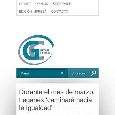
GETAFE
OPINIÓN
SECCIONES
EDICIÓN IMPRESA
CONTACTO
Durante el mes de marzo,
Leganés ‘caminará hacia
la Igualdad’