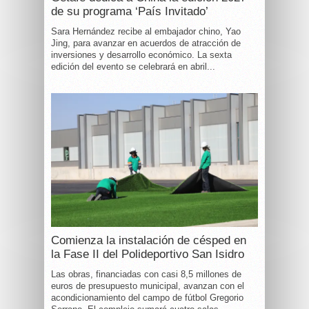
de su programa ‘País Invitado’
Sara Hernández recibe al embajador chino, Yao
Jing, para avanzar en acuerdos de atracción de
inversiones y desarrollo económico. La sexta
edición del evento se celebrará en abril...
Comienza la instalación de césped en
la Fase II del Polideportivo San Isidro
Las obras, financiadas con casi 8,5 millones de
euros de presupuesto municipal, avanzan con el
acondicionamiento del campo de fútbol Gregorio