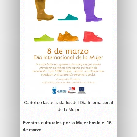
Cartel de las actividades del Día Internacional
de la Mujer
Eventos culturales por la Mujer hasta el 16
de marzo