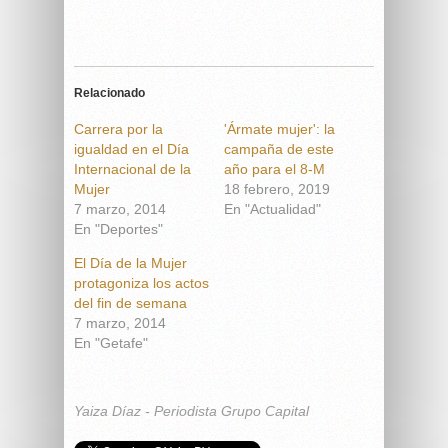
Relacionado
Carrera por la
'Ármate mujer': la
igualdad en el Día
campaña de este
Internacional de la
año para el 8-M
Mujer
18 febrero, 2019
7 marzo, 2014
En "Actualidad"
En "Deportes"
El Día de la Mujer
protagoniza los actos
del fin de semana
7 marzo, 2014
En "Getafe"
Yaiza Díaz - Periodista Grupo Capital