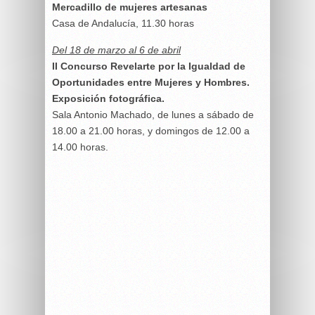
Mercadillo de mujeres artesanas
Casa de Andalucía, 11.30 horas
Del 18 de marzo al 6 de abril
II Concurso Revelarte por la Igualdad de
Oportunidades entre Mujeres y Hombres.
Exposición fotográfica.
Sala Antonio Machado, de lunes a sábado de
18.00 a 21.00 horas, y domingos de 12.00 a
14.00 horas.