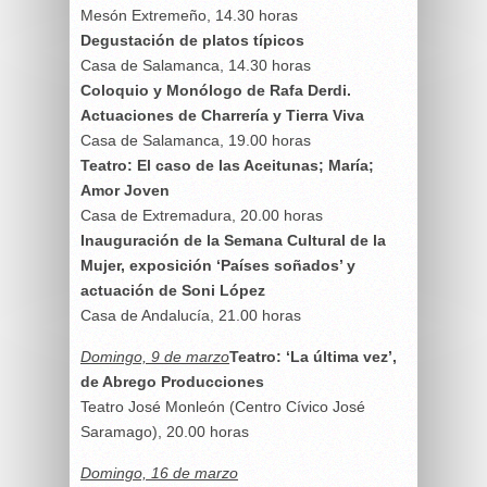
Mesón Extremeño, 14.30 horas
Degustación de platos típicos
Casa de Salamanca, 14.30 horas
Coloquio y Monólogo de Rafa Derdi.
Actuaciones de Charrería y Tierra Viva
Casa de Salamanca, 19.00 horas
Teatro: El caso de las Aceitunas; María;
Amor Joven
Casa de Extremadura, 20.00 horas
Inauguración de la Semana Cultural de la
Mujer, exposición ‘Países soñados’ y
actuación de Soni López
Casa de Andalucía, 21.00 horas
Domingo, 9 de marzo
Teatro: ‘La última vez’,
de Abrego Producciones
Teatro José Monleón (Centro Cívico José
Saramago), 20.00 horas
Domingo, 16 de marzo