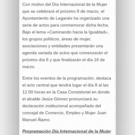
Con motivo del Día Internacional de la Mujer
que se celebrará el próximo 8 de marzo, el
Ayuntamiento de Leganés ha organizado una
serie de actos para conmemorar dicha fecha.
Bajo el lema «Caminando hacia la Igualdad»,
los grupos políticos, áreas de mujer,
asociaciones y entidades presentarán una
agenda variada de actos que comenzarán el
próximo día 6 y que finalizarán el día 16 de
marzo.
Entre los eventos de la programación, destaca
el acto central que tendrá lugar el día 8 al las
12.00 horas en la Casa Consistorial en donde
el alcalde Jesús Gómez pronunciará su
declaración institucional acompañado del
concejal de Comercio, Empleo y Mujer Juan
Manuel Álamo.
Programación Día Internacional de la Mujer