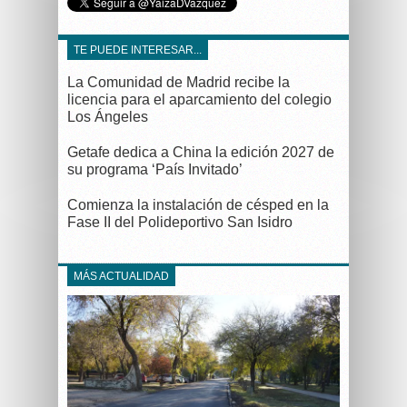
TE PUEDE INTERESAR...
La Comunidad de Madrid recibe la
licencia para el aparcamiento del colegio
Los Ángeles
Getafe dedica a China la edición 2027 de
su programa ‘País Invitado’
Comienza la instalación de césped en la
Fase II del Polideportivo San Isidro
MÁS ACTUALIDAD