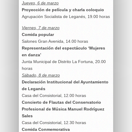
Jueves, 6 de marzo
Proyección de película y charla coloquio
Agrupación Socialista de Leganés, 19.00 horas
Viernes, 7 de marzo
Comida popular
Salones Gran Avenida, 14.00 horas
Representación del espectáculo ‘Mujeres
en danza’
Junta Municipal de Distrito La Fortuna, 20.00
horas
Sábado, 8 de marzo
Declaración Institucional del Ayuntamiento
de Leganés
Casa del Consistorial, 12.00 horas
Concierto de Flautas del Conservatorio
Profesional de Música Manuel Rodríguez
Sales
Casa del Consistorial, 12.30 horas
Comida Conmemorativa