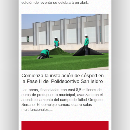
edición del evento se celebrará en abril...
Comienza la instalación de césped en
la Fase II del Polideportivo San Isidro
Las obras, financiadas con casi 8,5 millones de
euros de presupuesto municipal, avanzan con el
acondicionamiento del campo de fútbol Gregorio
Serrano. El complejo sumará cuatro salas
multifuncionales,...