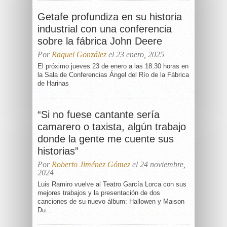
Getafe profundiza en su historia
industrial con una conferencia
sobre la fábrica John Deere
Por
Raquel González
el 23 enero, 2025
El próximo jueves 23 de enero a las 18:30 horas en
la Sala de Conferencias Ángel del Río de la Fábrica
de Harinas
“Si no fuese cantante sería
camarero o taxista, algún trabajo
donde la gente me cuente sus
historias”
Por
Roberto Jiménez Gómez
el 24 noviembre,
2024
Luis Ramiro vuelve al Teatro García Lorca con sus
mejores trabajos y la presentación de dos
canciones de su nuevo álbum: Hallowen y Maison
Du...