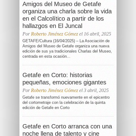
Amigos del Museo de Getafe
organiza una charla sobre la vida
en el Calcolítico a partir de los
hallazgos en El Juncal
Por
Roberto Jiménez Gómez
el 16 abril, 2025
GETAFE/Cultura (16/04/2025) – La Asociación de
Amigos del Museo de Getafe organiza una nueva
edición de sus ya tradicionales Charlas del Museo,
centrada en esta ocasión...
Getafe en Corto: historias
pequeñas, emociones gigantes
Por
Roberto Jiménez Gómez
el 3 abril, 2025
Getafe se transformó nuevamente en el epicentro
del cortometraje con la celebración de la quinta
edición de Getafe en Corto
Getafe en Corto arranca con una
noche llena de talento y cine