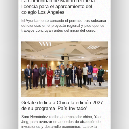
La Comunidad de Madrid recibe la
licencia para el aparcamiento del
colegio Los Ángeles
El Ayuntamiento concede el permiso tras subsanar
deficiencias en el proyecto regional y pide que los
trabajos concluyan antes del inicio del curso.
Getafe dedica a China la edición 2027
de su programa ‘País Invitado’
Sara Hernández recibe al embajador chino, Yao
Jing, para avanzar en acuerdos de atracción de
inversiones y desarrollo económico. La sexta