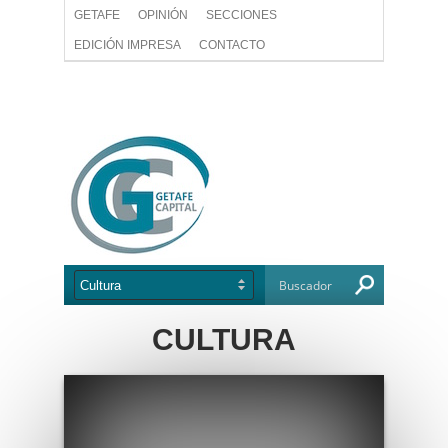
GETAFE
OPINIÓN
SECCIONES
EDICIÓN IMPRESA
CONTACTO
CULTURA