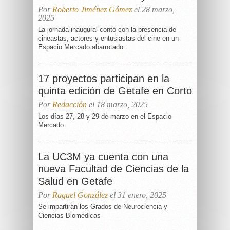
Por
Roberto Jiménez Gómez
el 28 marzo,
2025
La jornada inaugural contó con la presencia de
cineastas, actores y entusiastas del cine en un
Espacio Mercado abarrotado.
17 proyectos participan en la
quinta edición de Getafe en Corto
Por
Redacción
el 18 marzo, 2025
Los días 27, 28 y 29 de marzo en el Espacio
Mercado
La UC3M ya cuenta con una
nueva Facultad de Ciencias de la
Salud en Getafe
Por
Raquel González
el 31 enero, 2025
Se impartirán los Grados de Neurociencia y
Ciencias Biomédicas