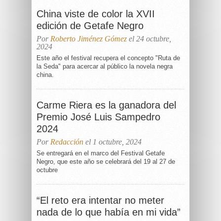
China viste de color la XVII
edición de Getafe Negro
Por
Roberto Jiménez Gómez
el 24 octubre,
2024
Este año el festival recupera el concepto "Ruta de
la Seda" para acercar al público la novela negra
china.
Carme Riera es la ganadora del
Premio José Luis Sampedro
2024
Por
Redacción
el 1 octubre, 2024
Se entregará en el marco del Festival Getafe
Negro, que este año se celebrará del 19 al 27 de
octubre
“El reto era intentar no meter
nada de lo que había en mi vida”