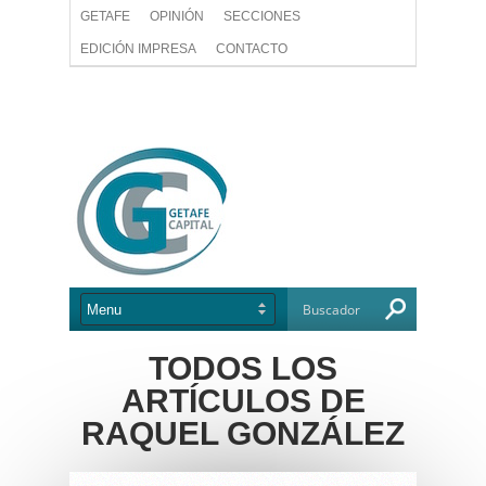
GETAFE
OPINIÓN
SECCIONES
EDICIÓN IMPRESA
CONTACTO
TODOS LOS
ARTÍCULOS DE
RAQUEL GONZÁLEZ