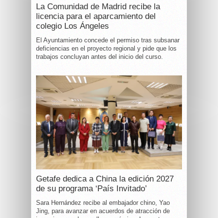
La Comunidad de Madrid recibe la
licencia para el aparcamiento del
colegio Los Ángeles
El Ayuntamiento concede el permiso tras subsanar
deficiencias en el proyecto regional y pide que los
trabajos concluyan antes del inicio del curso.
Getafe dedica a China la edición 2027
de su programa ‘País Invitado’
Sara Hernández recibe al embajador chino, Yao
Jing, para avanzar en acuerdos de atracción de