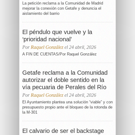
La petición reclama a la Comunidad de Madrid
mejorar la conexión con Getafe y denuncia el
aislamiento del barrio
El péndulo que vuelve y la
‘prioridad nacional’
Por
Raquel González
el 24 abril, 2026
A FIN DE CUENTAS/Por Raquel González
Getafe reclama a la Comunidad
autorizar el doble sentido en la
vía pecuaria de Perales del Río
Por
Raquel González
el 24 abril, 2026
El Ayuntamiento plantea una solución “viable” y con
presupuesto propio ante el bloqueo de la rotonda de
la M-301
El calvario de ser el backstage