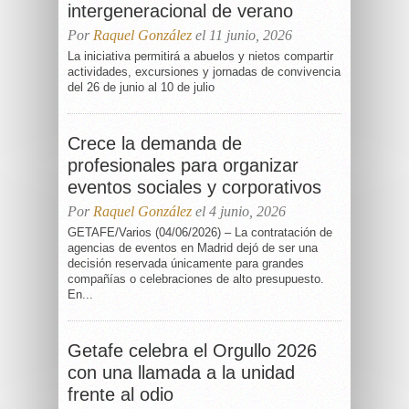
intergeneracional de verano
Por
Raquel González
el 11 junio, 2026
La iniciativa permitirá a abuelos y nietos compartir
actividades, excursiones y jornadas de convivencia
del 26 de junio al 10 de julio
Crece la demanda de
profesionales para organizar
eventos sociales y corporativos
Por
Raquel González
el 4 junio, 2026
GETAFE/Varios (04/06/2026) – La contratación de
agencias de eventos en Madrid dejó de ser una
decisión reservada únicamente para grandes
compañías o celebraciones de alto presupuesto.
En...
Getafe celebra el Orgullo 2026
con una llamada a la unidad
frente al odio