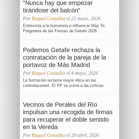
“Nunca hay que empezar
tirándose del balcón”
Por
Raquel González
el 21 mayo, 2026
Entrevista a la humorista e influencer May Te,
Pregonera de las Fiestas de Getafe 2026
Podemos Getafe rechaza la
contratación de la pareja de la
portavoz de Más Madrid
Por
Raquel González
el 4 mayo, 2026
La formación reclama mayor ética en las
contrataciones. El PP se suma a las críticas
Vecinos de Perales del Río
impulsan una recogida de firmas
para recuperar el doble sentido
en la Vereda
Por
Raquel González
el 29 abril, 2026