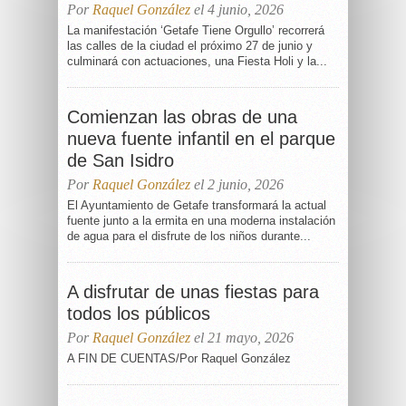
Por
Raquel González
el 4 junio, 2026
La manifestación ‘Getafe Tiene Orgullo’ recorrerá
las calles de la ciudad el próximo 27 de junio y
culminará con actuaciones, una Fiesta Holi y la...
Comienzan las obras de una
nueva fuente infantil en el parque
de San Isidro
Por
Raquel González
el 2 junio, 2026
El Ayuntamiento de Getafe transformará la actual
fuente junto a la ermita en una moderna instalación
de agua para el disfrute de los niños durante...
A disfrutar de unas fiestas para
todos los públicos
Por
Raquel González
el 21 mayo, 2026
A FIN DE CUENTAS/Por Raquel González