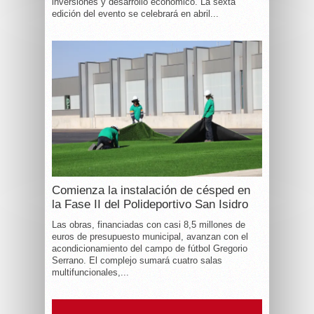
inversiones y desarrollo económico. La sexta
edición del evento se celebrará en abril...
Comienza la instalación de césped en
la Fase II del Polideportivo San Isidro
Las obras, financiadas con casi 8,5 millones de
euros de presupuesto municipal, avanzan con el
acondicionamiento del campo de fútbol Gregorio
Serrano. El complejo sumará cuatro salas
multifuncionales,...