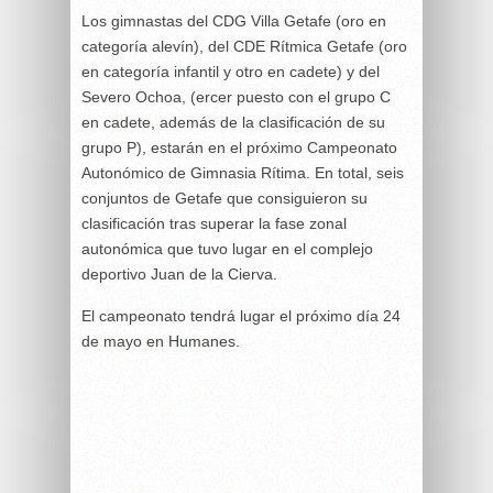
Los gimnastas del CDG Villa Getafe (oro en
categoría alevín), del CDE Rítmica Getafe (oro
en categoría infantil y otro en cadete) y del
Severo Ochoa, (ercer puesto con el grupo C
en cadete, además de la clasificación de su
grupo P), estarán en el próximo Campeonato
Autonómico de Gimnasia Rítima. En total, seis
conjuntos de Getafe que consiguieron su
clasificación tras superar la fase zonal
autonómica que tuvo lugar en el complejo
deportivo Juan de la Cierva.
El campeonato tendrá lugar el próximo día 24
de mayo en Humanes.