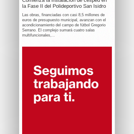
Comienza la instalación de césped en
la Fase II del Polideportivo San Isidro
Las obras, financiadas con casi 8,5 millones de
euros de presupuesto municipal, avanzan con el
acondicionamiento del campo de fútbol Gregorio
Serrano. El complejo sumará cuatro salas
multifuncionales,...