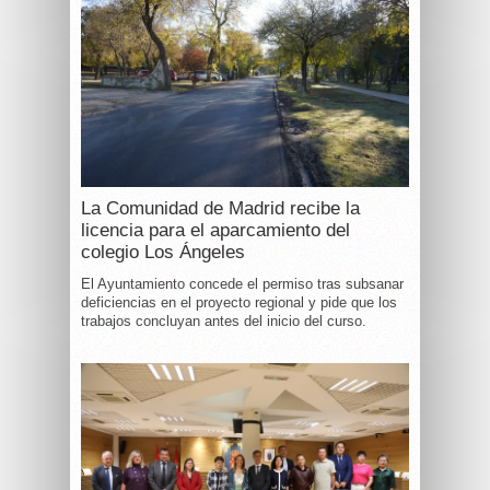
La Comunidad de Madrid recibe la
licencia para el aparcamiento del
colegio Los Ángeles
El Ayuntamiento concede el permiso tras subsanar
deficiencias en el proyecto regional y pide que los
trabajos concluyan antes del inicio del curso.