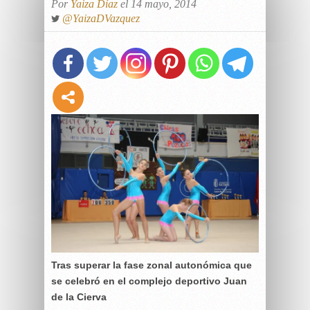
Por
Yaiza Díaz
el 14 mayo, 2014
@YaizaDVazquez
Tras superar la fase zonal autonómica que
se celebró en el complejo deportivo Juan
de la Cierva