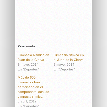
Relacionado
Gimnasia Rítmica en
Gimnasia rítmica en
Juan de la Cierva
el Juan de la Cierva
9 mayo, 2014
8 mayo, 2014
En "Deportes"
En "Deportes"
Más de 600
gimnastas han
participado en el
campeonato local de
gimnasia rítmica
5 abril, 2017
En "Deportes"