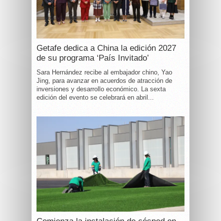
Getafe dedica a China la edición 2027
de su programa ‘País Invitado’
Sara Hernández recibe al embajador chino, Yao
Jing, para avanzar en acuerdos de atracción de
inversiones y desarrollo económico. La sexta
edición del evento se celebrará en abril...