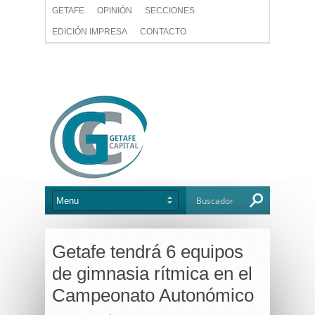
GETAFE
OPINIÓN
SECCIONES
EDICIÓN IMPRESA
CONTACTO
Getafe tendrá 6 equipos
de gimnasia rítmica en el
Campeonato Autonómico