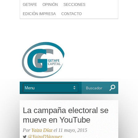
GETAFE
OPINIÓN
SECCIONES
EDICIÓN IMPRESA
CONTACTO
La campaña electoral se
mueve en YouTube
Por
Yaiza Díaz
el 11 mayo, 2015
@YaizaDVazquez