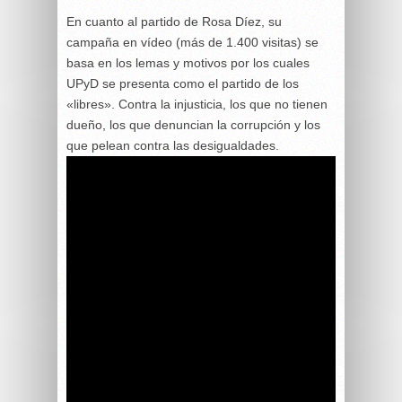
En cuanto al partido de Rosa Díez, su
campaña en vídeo (más de 1.400 visitas) se
basa en los lemas y motivos por los cuales
UPyD se presenta como el partido de los
«libres». Contra la injusticia, los que no tienen
dueño, los que denuncian la corrupción y los
que pelean contra las desigualdades.