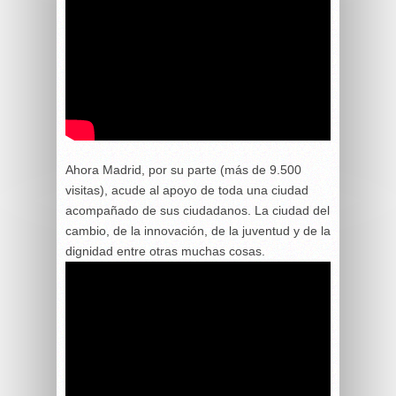
Ahora Madrid, por su parte (más de 9.500
visitas), acude al apoyo de toda una ciudad
acompañado de sus ciudadanos. La ciudad del
cambio, de la innovación, de la juventud y de la
dignidad entre otras muchas cosas.