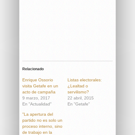
Relacionado
Enrique Ossorio
Listas electorales:
visita Getafe en un
¿Lealtad o
acto de campaña
servilismo?
9 marzo, 2017
22 abril, 2015
En "Actualidad"
En "Getafe"
"La apertura del
partido no es solo un
proceso interno, sino
de trabajo en la