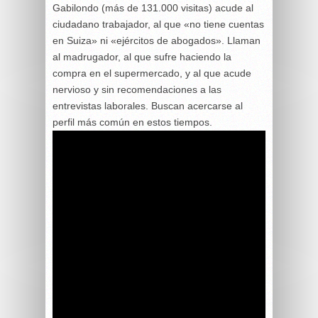
Gabilondo (más de 131.000 visitas) acude al
ciudadano trabajador, al que «no tiene cuentas
en Suiza» ni «ejércitos de abogados». Llaman
al madrugador, al que sufre haciendo la
compra en el supermercado, y al que acude
nervioso y sin recomendaciones a las
entrevistas laborales. Buscan acercarse al
perfil más común en estos tiempos.