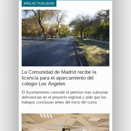
MÁS ACTUALIDAD
La Comunidad de Madrid recibe la
licencia para el aparcamiento del
colegio Los Ángeles
El Ayuntamiento concede el permiso tras subsanar
deficiencias en el proyecto regional y pide que los
trabajos concluyan antes del inicio del curso.