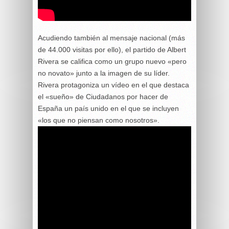
Acudiendo también al mensaje nacional (más
de 44.000 visitas por ello), el partido de Albert
Rivera se califica como un grupo nuevo «pero
no novato» junto a la imagen de su líder.
Rivera protagoniza un vídeo en el que destaca
el «sueño» de Ciudadanos por hacer de
España un país unido en el que se incluyen
«los que no piensan como nosotros».