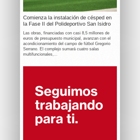
Comienza la instalación de césped en
la Fase II del Polideportivo San Isidro
Las obras, financiadas con casi 8,5 millones de
euros de presupuesto municipal, avanzan con el
acondicionamiento del campo de fútbol Gregorio
Serrano. El complejo sumará cuatro salas
multifuncionales,...