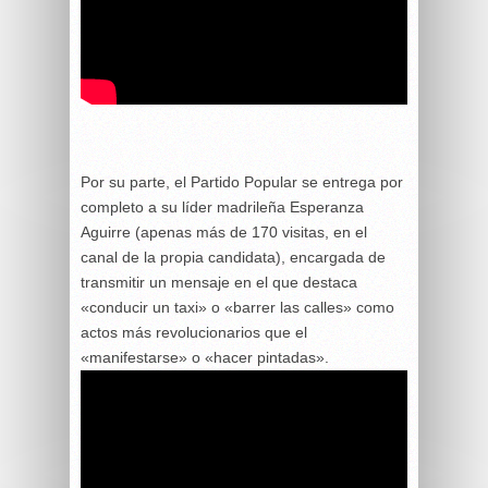
Por su parte, el Partido Popular se entrega por
completo a su líder madrileña Esperanza
Aguirre (apenas más de 170 visitas, en el
canal de la propia candidata), encargada de
transmitir un mensaje en el que destaca
«conducir un taxi» o «barrer las calles» como
actos más revolucionarios que el
«manifestarse» o «hacer pintadas».