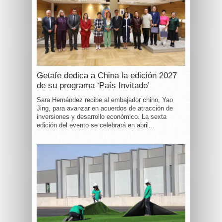
Getafe dedica a China la edición 2027
de su programa ‘País Invitado’
Sara Hernández recibe al embajador chino, Yao
Jing, para avanzar en acuerdos de atracción de
inversiones y desarrollo económico. La sexta
edición del evento se celebrará en abril...