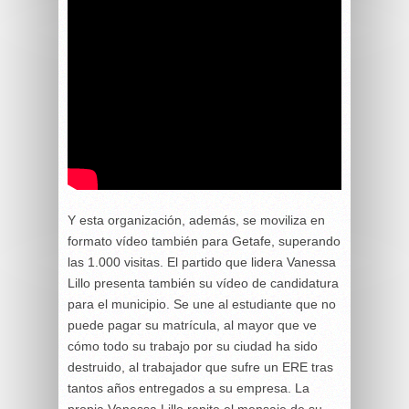
Y esta organización, además, se moviliza en
formato vídeo también para Getafe, superando
las 1.000 visitas. El partido que lidera Vanessa
Lillo presenta también su vídeo de candidatura
para el municipio. Se une al estudiante que no
puede pagar su matrícula, al mayor que ve
cómo todo su trabajo por su ciudad ha sido
destruido, al trabajador que sufre un ERE tras
tantos años entregados a su empresa. La