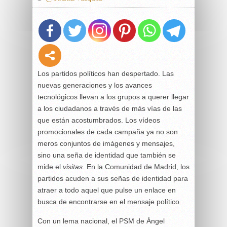
Los partidos políticos han despertado. Las
nuevas generaciones y los avances
tecnológicos llevan a los grupos a querer llegar
a los ciudadanos a través de más vías de las
que están acostumbrados. Los vídeos
promocionales de cada campaña ya no son
meros conjuntos de imágenes y mensajes,
sino una seña de identidad que también se
mide el
visitas
. En la Comunidad de Madrid, los
partidos acuden a sus señas de identidad para
atraer a todo aquel que pulse un enlace en
busca de encontrarse en el mensaje político
Con un lema nacional, el PSM de Ángel