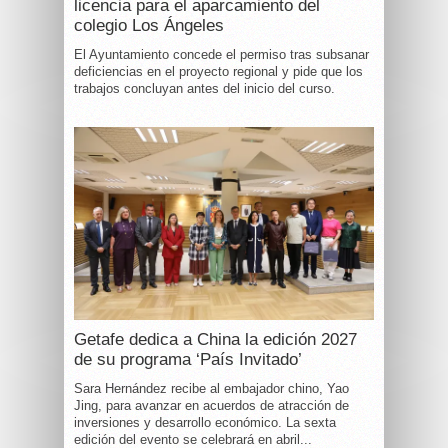
licencia para el aparcamiento del
colegio Los Ángeles
El Ayuntamiento concede el permiso tras subsanar
deficiencias en el proyecto regional y pide que los
trabajos concluyan antes del inicio del curso.
Getafe dedica a China la edición 2027
de su programa ‘País Invitado’
Sara Hernández recibe al embajador chino, Yao
Jing, para avanzar en acuerdos de atracción de
inversiones y desarrollo económico. La sexta
edición del evento se celebrará en abril...