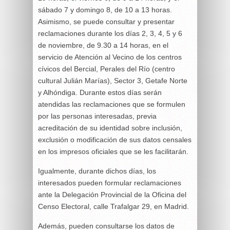
sábado 7 y domingo 8, de 10 a 13 horas.
Asimismo, se puede consultar y presentar
reclamaciones durante los días 2, 3, 4, 5 y 6
de noviembre, de 9.30 a 14 horas, en el
servicio de Atención al Vecino de los centros
cívicos del Bercial, Perales del Río (centro
cultural Julián Marías), Sector 3, Getafe Norte
y Alhóndiga. Durante estos días serán
atendidas las reclamaciones que se formulen
por las personas interesadas, previa
acreditación de su identidad sobre inclusión,
exclusión o modificación de sus datos censales
en los impresos oficiales que se les facilitarán.
Igualmente, durante dichos días, los
interesados pueden formular reclamaciones
ante la Delegación Provincial de la Oficina del
Censo Electoral, calle Trafalgar 29, en Madrid.
Además, pueden consultarse los datos de