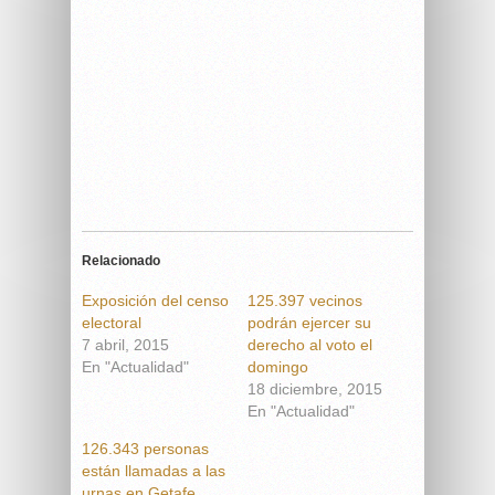
Relacionado
Exposición del censo
125.397 vecinos
electoral
podrán ejercer su
7 abril, 2015
derecho al voto el
En "Actualidad"
domingo
18 diciembre, 2015
En "Actualidad"
126.343 personas
están llamadas a las
urnas en Getafe