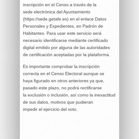
inscripción en el Censo a través de la
sede electrónica del Ayuntamiento
(https://sede.getafe.es) en el enlace Datos
Personales y Expedientes, en Padrón de
Habitantes. Para usar este servicio será
necesario identificarse mediante certificado
digital emitido por alguna de las autoridades
de certificación aceptadas por la plataforma.
Es importante comprobar la inscripción
correcta en el Censo Electoral aunque se
haya figurado en otros anteriores ya que,
pasado este plazo, no podrá rectificarse
la exclusión o inclusión, así como la inexactitud
de sus datos, motivos que pudieran
impedir el ejercicio del voto.