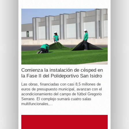
Comienza la instalación de césped en
la Fase II del Polideportivo San Isidro
Las obras, financiadas con casi 8,5 millones de
euros de presupuesto municipal, avanzan con el
acondicionamiento del campo de fútbol Gregorio
Serrano. El complejo sumará cuatro salas
multifuncionales,...