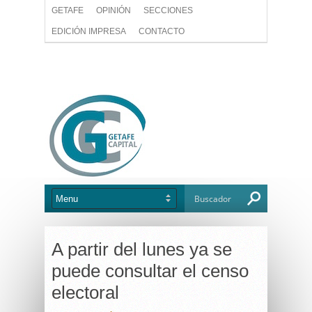
GETAFE
OPINIÓN
SECCIONES
EDICIÓN IMPRESA
CONTACTO
A partir del lunes ya se
puede consultar el censo
electoral