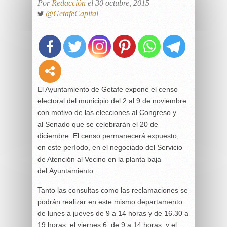
Por
Redacción
el 30 octubre, 2015
@GetafeCapital
El Ayuntamiento de Getafe expone el censo
electoral del municipio del 2 al 9 de noviembre
con motivo de las elecciones al Congreso y
al Senado que se celebrarán el 20 de
diciembre. El censo permanecerá expuesto,
en este período, en el negociado del Servicio
de Atención al Vecino en la planta baja
del Ayuntamiento.
Tanto las consultas como las reclamaciones se
podrán realizar en este mismo departamento
de lunes a jueves de 9 a 14 horas y de 16.30 a
19 horas; el viernes 6, de 9 a 14 horas, y el