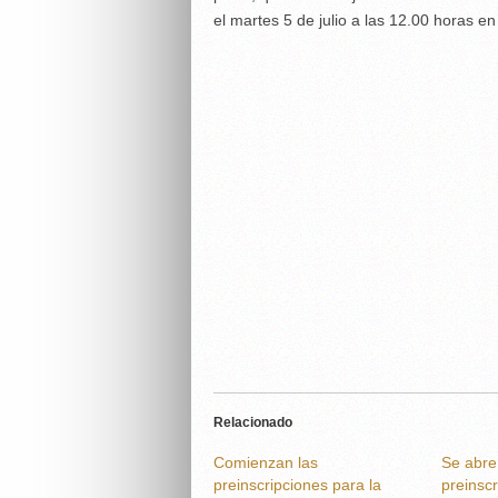
el martes 5 de julio a las 12.00 horas e
Relacionado
Comienzan las
Se abre
preinscripciones para la
preinscr