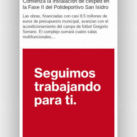
Comienza la instalación de césped en
la Fase II del Polideportivo San Isidro
Las obras, financiadas con casi 8,5 millones de
euros de presupuesto municipal, avanzan con el
acondicionamiento del campo de fútbol Gregorio
Serrano. El complejo sumará cuatro salas
multifuncionales,...