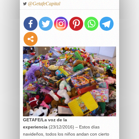
@GetafeCapital
GETAFE/La voz de la
experiencia
(23/12/2016) – Estos días
navideños, todos los niños andan con cierto