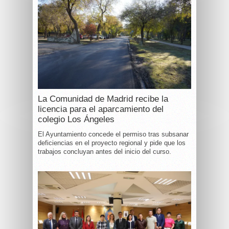
La Comunidad de Madrid recibe la
licencia para el aparcamiento del
colegio Los Ángeles
El Ayuntamiento concede el permiso tras subsanar
deficiencias en el proyecto regional y pide que los
trabajos concluyan antes del inicio del curso.