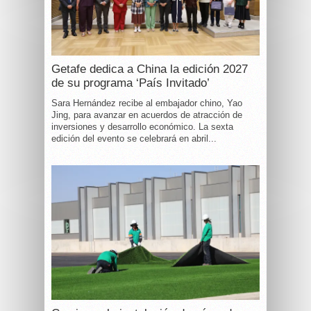
Getafe dedica a China la edición 2027
de su programa ‘País Invitado’
Sara Hernández recibe al embajador chino, Yao
Jing, para avanzar en acuerdos de atracción de
inversiones y desarrollo económico. La sexta
edición del evento se celebrará en abril...