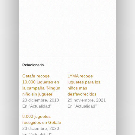
Relacionado
Getafe recoge
LYMA recoge
10.000 juguetes en
juguetes para los
la campaña 'Ningún
niños más
niño sin juguete'
desfavorecidos
23 diciembre, 2019
29 noviembre, 2021
En "Actualidad"
En "Actualidad"
8.000 juguetes
recogidos en Getafe
23 diciembre, 2020
En "Actualidad"