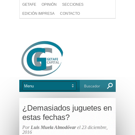
GETAFE
OPINIÓN
SECCIONES
EDICIÓN IMPRESA
CONTACTO
¿Demasiados juguetes en
estas fechas?
Por
Luis Muela Almodóvar
el 23 diciembre,
2016