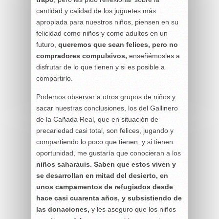
cantidad y calidad de los juguetes más
apropiada para nuestros niños, piensen en su
felicidad como niños y como adultos en un
futuro,
queremos que sean felices, pero no
compradores compulsivos,
enseñémosles a
disfrutar de lo que tienen y si es posible a
compartirlo.
Podemos observar a otros grupos de niños y
sacar nuestras conclusiones, los del Gallinero
de la Cañada Real, que en situación de
precariedad casi total, son felices, jugando y
compartiendo lo poco que tienen, y si tienen
oportunidad, me gustaría que conocieran a los
niños saharauis. Saben que estos viven y
se desarrollan en mitad del desierto, en
unos campamentos de refugiados desde
hace casi cuarenta años, y subsistiendo de
las donaciones,
y les aseguro que los niños