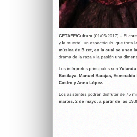
GETAFE/Cultura
(01/05/2017) – El core
y la muerte’, un espectáculo que trata
l
música de Bizet, en la cual se unen 
drama de la raza y la pasión una dimen
Los intérpretes principales son
Yolanda 
Basilaya, Manuel Barajas, Esmeralda 
Castro y Anna López.
Los asistentes podrán disfrutar de 75 m
martes, 2 de mayo, a partir de las 19.