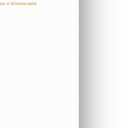
por el @Getafecapital.