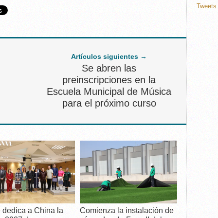
Tweets 
Artículos siguientes →
Se abren las
preinscripciones en la
Escuela Municipal de Música
para el próximo curso
 dedica a China la
Comienza la instalación de