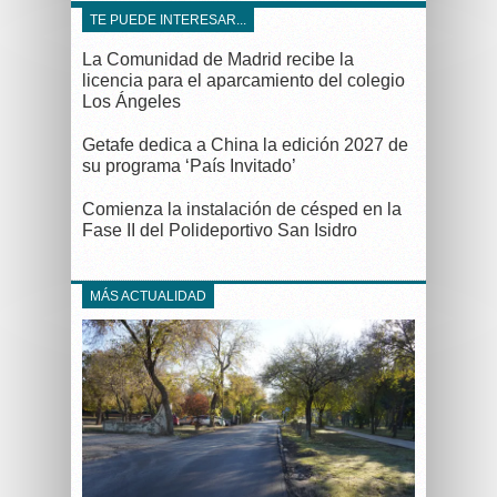
TE PUEDE INTERESAR...
La Comunidad de Madrid recibe la
licencia para el aparcamiento del colegio
Los Ángeles
Getafe dedica a China la edición 2027 de
su programa ‘País Invitado’
Comienza la instalación de césped en la
Fase II del Polideportivo San Isidro
MÁS ACTUALIDAD