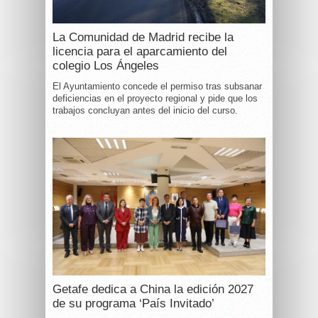
La Comunidad de Madrid recibe la
licencia para el aparcamiento del
colegio Los Ángeles
El Ayuntamiento concede el permiso tras subsanar
deficiencias en el proyecto regional y pide que los
trabajos concluyan antes del inicio del curso.
Getafe dedica a China la edición 2027
de su programa ‘País Invitado’