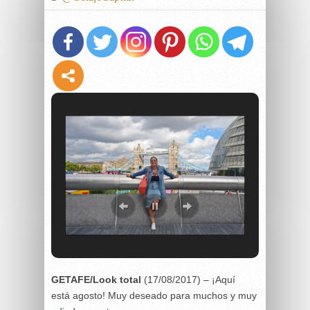
GETAFE/Look total
(17/08/2017) – ¡Aquí
está agosto! Muy deseado para muchos y muy