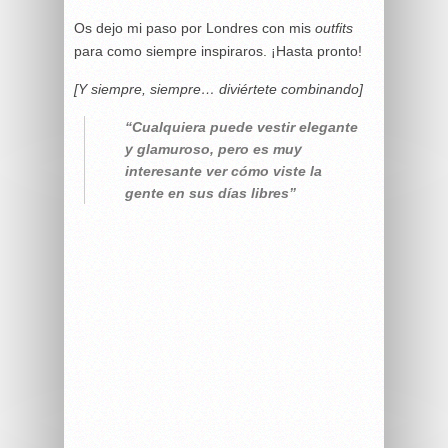
Os dejo mi paso por Londres con mis
outfits
para como siempre inspiraros. ¡Hasta pronto!
[Y siempre, siempre… diviértete combinando]
“Cualquiera puede vestir elegante
y glamuroso, pero es muy
interesante ver cómo viste la
gente en sus días libres”