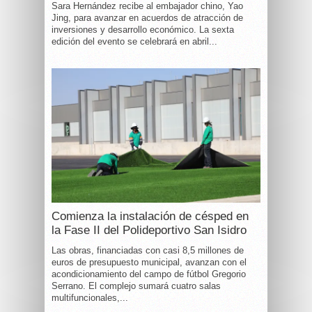
Sara Hernández recibe al embajador chino, Yao
Jing, para avanzar en acuerdos de atracción de
inversiones y desarrollo económico. La sexta
edición del evento se celebrará en abril...
Comienza la instalación de césped en
la Fase II del Polideportivo San Isidro
Las obras, financiadas con casi 8,5 millones de
euros de presupuesto municipal, avanzan con el
acondicionamiento del campo de fútbol Gregorio
Serrano. El complejo sumará cuatro salas
multifuncionales,...