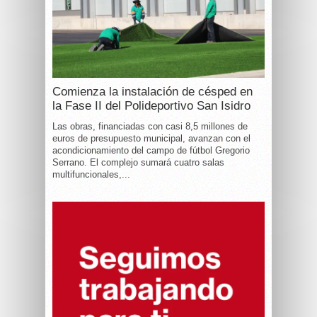
Comienza la instalación de césped en
la Fase II del Polideportivo San Isidro
Las obras, financiadas con casi 8,5 millones de
euros de presupuesto municipal, avanzan con el
acondicionamiento del campo de fútbol Gregorio
Serrano. El complejo sumará cuatro salas
multifuncionales,...