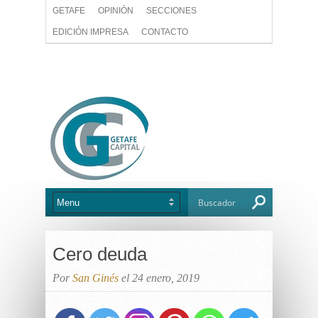
GETAFE
OPINIÓN
SECCIONES
EDICIÓN IMPRESA
CONTACTO
Cero deuda
Por
San Ginés
el 24 enero, 2019