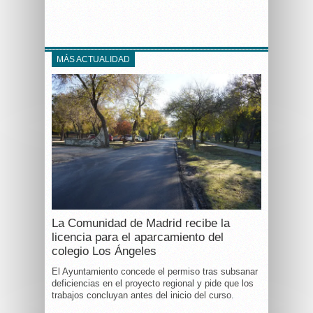
MÁS ACTUALIDAD
La Comunidad de Madrid recibe la
licencia para el aparcamiento del
colegio Los Ángeles
El Ayuntamiento concede el permiso tras subsanar
deficiencias en el proyecto regional y pide que los
trabajos concluyan antes del inicio del curso.