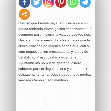
Critican que Getafe haya reducido a cero su
deuda teniendo tantos gastos importantes que
acometer para mejorar la vida de sus vecinos.
Hasta ahí, de acuerdo. Lo chocante es que la
crítica proviene de quienes saben que, con su
voto negativo a los presupuestos y la Ley de
Estabilidad Presupuestaria vigente, el
Ayuntamiento no puede gastar el dinero
sobrante por ser ilegal hacerlo y tiene que ir,
obligatoriamente, a reducir deuda. Las medias
verdades también son mentiras.