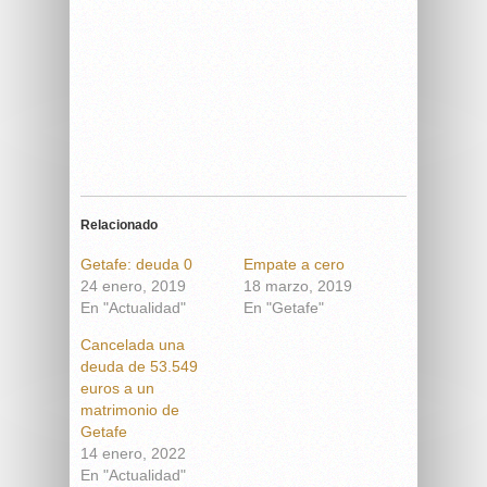
Relacionado
Getafe: deuda 0
Empate a cero
24 enero, 2019
18 marzo, 2019
En "Actualidad"
En "Getafe"
Cancelada una
deuda de 53.549
euros a un
matrimonio de
Getafe
14 enero, 2022
En "Actualidad"