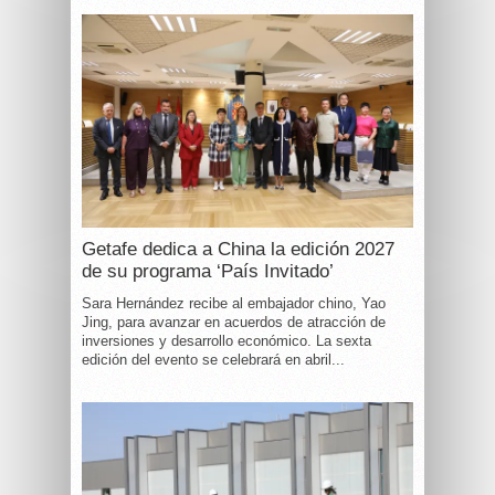
Getafe dedica a China la edición 2027
de su programa ‘País Invitado’
Sara Hernández recibe al embajador chino, Yao
Jing, para avanzar en acuerdos de atracción de
inversiones y desarrollo económico. La sexta
edición del evento se celebrará en abril...