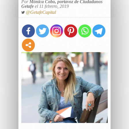
Por
Mónica Cobo, portavoz de Ciudadanos
Getafe
el 11 febrero, 2019
@GetafeCapital