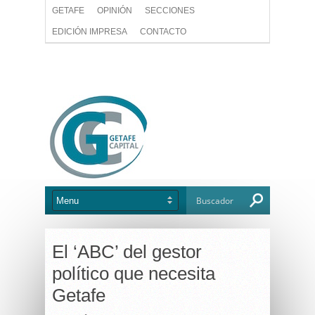
GETAFE
OPINIÓN
SECCIONES
EDICIÓN IMPRESA
CONTACTO
El ‘ABC’ del gestor
político que necesita
Getafe