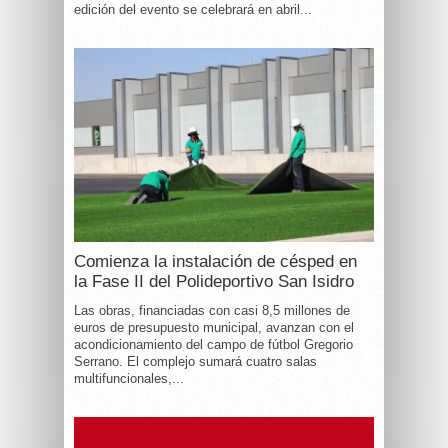
edición del evento se celebrará en abril...
Comienza la instalación de césped en
la Fase II del Polideportivo San Isidro
Las obras, financiadas con casi 8,5 millones de
euros de presupuesto municipal, avanzan con el
acondicionamiento del campo de fútbol Gregorio
Serrano. El complejo sumará cuatro salas
multifuncionales,...