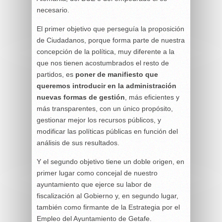
necesario.
El primer objetivo que perseguía la proposición
de Ciudadanos, porque forma parte de nuestra
concepción de la política, muy diferente a la
que nos tienen acostumbrados el resto de
partidos, es
poner de manifiesto que
queremos introducir en la administración
nuevas formas de gestión
, más eficientes y
más transparentes, con un único propósito,
gestionar mejor los recursos públicos, y
modificar las políticas públicas en función del
análisis de sus resultados.
Y el segundo objetivo tiene un doble origen, en
primer lugar como concejal de nuestro
ayuntamiento que ejerce su labor de
fiscalización al Gobierno y, en segundo lugar,
también como firmante de la Estrategia por el
Empleo del Ayuntamiento de Getafe.