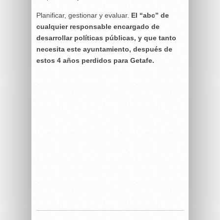
Planificar, gestionar y evaluar.
El “abc” de
cualquier responsable encargado de
desarrollar políticas públicas, y que tanto
necesita este ayuntamiento, después de
estos 4 años perdidos para Getafe.