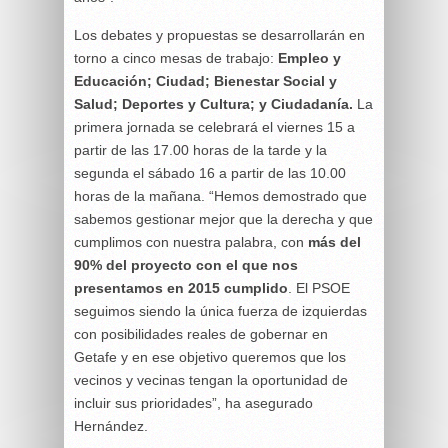
Los debates y propuestas se desarrollarán en
torno a cinco mesas de trabajo:
Empleo y
Educación; Ciudad; Bienestar Social y
Salud; Deportes y Cultura; y Ciudadanía.
La
primera jornada se celebrará el viernes 15 a
partir de las 17.00 horas de la tarde y la
segunda el sábado 16 a partir de las 10.00
horas de la mañana. “Hemos demostrado que
sabemos gestionar mejor que la derecha y que
cumplimos con nuestra palabra, con
más del
90% del proyecto con el que nos
presentamos en 2015 cumplido
. El PSOE
seguimos siendo la única fuerza de izquierdas
con posibilidades reales de gobernar en
Getafe y en ese objetivo queremos que los
vecinos y vecinas tengan la oportunidad de
incluir sus prioridades”, ha asegurado
Hernández.