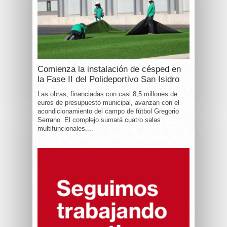
Comienza la instalación de césped en
la Fase II del Polideportivo San Isidro
Las obras, financiadas con casi 8,5 millones de
euros de presupuesto municipal, avanzan con el
acondicionamiento del campo de fútbol Gregorio
Serrano. El complejo sumará cuatro salas
multifuncionales,...