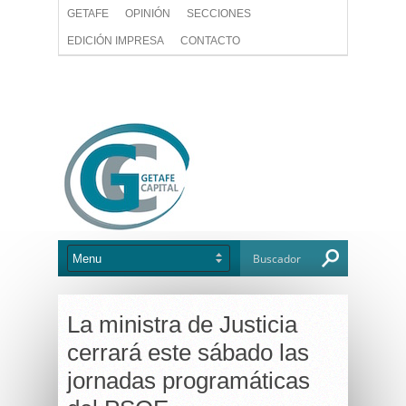
GETAFE
OPINIÓN
SECCIONES
EDICIÓN IMPRESA
CONTACTO
La ministra de Justicia
cerrará este sábado las
jornadas programáticas