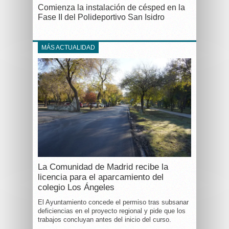
Comienza la instalación de césped en la
Fase II del Polideportivo San Isidro
MÁS ACTUALIDAD
La Comunidad de Madrid recibe la
licencia para el aparcamiento del
colegio Los Ángeles
El Ayuntamiento concede el permiso tras subsanar
deficiencias en el proyecto regional y pide que los
trabajos concluyan antes del inicio del curso.