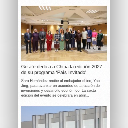
Getafe dedica a China la edición 2027
de su programa ‘País Invitado’
Sara Hernández recibe al embajador chino, Yao
Jing, para avanzar en acuerdos de atracción de
inversiones y desarrollo económico. La sexta
edición del evento se celebrará en abril...