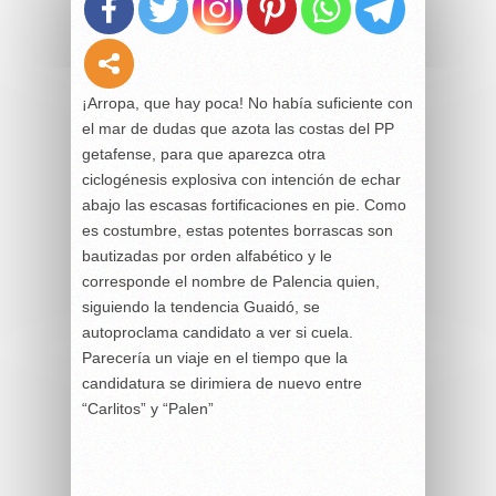
¡Arropa, que hay poca! No había suficiente con
el mar de dudas que azota las costas del PP
getafense, para que aparezca otra
ciclogénesis explosiva con intención de echar
abajo las escasas fortificaciones en pie. Como
es costumbre, estas potentes borrascas son
bautizadas por orden alfabético y le
corresponde el nombre de Palencia quien,
siguiendo la tendencia Guaidó, se
autoproclama candidato a ver si cuela.
Parecería un viaje en el tiempo que la
candidatura se dirimiera de nuevo entre
“Carlitos” y “Palen”