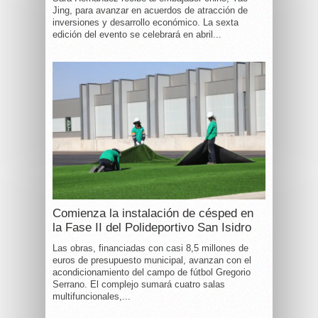
Jing, para avanzar en acuerdos de atracción de
inversiones y desarrollo económico. La sexta
edición del evento se celebrará en abril...
Comienza la instalación de césped en
la Fase II del Polideportivo San Isidro
Las obras, financiadas con casi 8,5 millones de
euros de presupuesto municipal, avanzan con el
acondicionamiento del campo de fútbol Gregorio
Serrano. El complejo sumará cuatro salas
multifuncionales,...