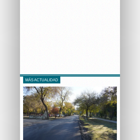
MÁS ACTUALIDAD