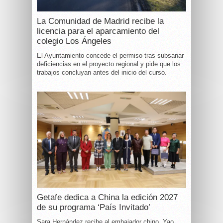
La Comunidad de Madrid recibe la
licencia para el aparcamiento del
colegio Los Ángeles
El Ayuntamiento concede el permiso tras subsanar
deficiencias en el proyecto regional y pide que los
trabajos concluyan antes del inicio del curso.
Getafe dedica a China la edición 2027
de su programa ‘País Invitado’
Sara Hernández recibe al embajador chino, Yao