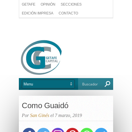
GETAFE
OPINIÓN
SECCIONES
EDICIÓN IMPRESA
CONTACTO
Como Guaidó
Por
San Ginés
el 7 marzo, 2019