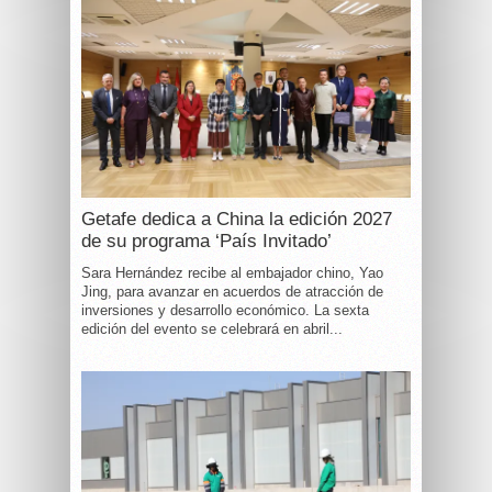
Getafe dedica a China la edición 2027
de su programa ‘País Invitado’
Sara Hernández recibe al embajador chino, Yao
Jing, para avanzar en acuerdos de atracción de
inversiones y desarrollo económico. La sexta
edición del evento se celebrará en abril...