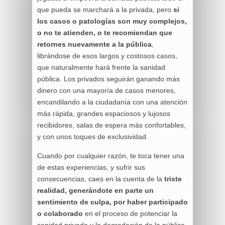
que pueda se marchará a la privada, pero
si
los casos o patologías son muy complejos,
o no te atienden, o te recomiendan que
retornes nuevamente a la pública
,
librándose de esos largos y costosos casos,
que naturalmente hará frente la sanidad
pública. Los privados seguirán ganando más
dinero con una mayoría de casos menores,
encandilando a la ciudadanía con una atención
más rápida, grandes espaciosos y lujosos
recibidores, salas de espera más confortables,
y con unos toques de exclusividad.
Cuando por cualquier razón, te toca tener una
de estas experiencias, y sufrir sus
consecuencias, caes en la cuenta de la
triste
realidad, generándote en parte un
sentimiento de culpa, por haber participado
o colaborado
en el proceso de potenciar la