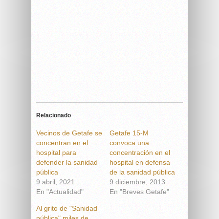
Relacionado
Vecinos de Getafe se
Getafe 15-M
concentran en el
convoca una
hospital para
concentración en el
defender la sanidad
hospital en defensa
pública
de la sanidad pública
9 abril, 2021
9 diciembre, 2013
En "Actualidad"
En "Breves Getafe"
Al grito de "Sanidad
pública" miles de