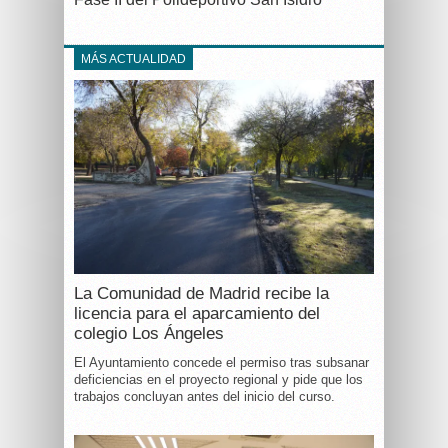
MÁS ACTUALIDAD
La Comunidad de Madrid recibe la
licencia para el aparcamiento del
colegio Los Ángeles
El Ayuntamiento concede el permiso tras subsanar
deficiencias en el proyecto regional y pide que los
trabajos concluyan antes del inicio del curso.