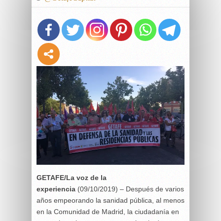
GETAFE/La voz de la
experiencia
(09/10/2019) – Después de varios
años empeorando la sanidad pública, al menos
en la Comunidad de Madrid, la ciudadanía en