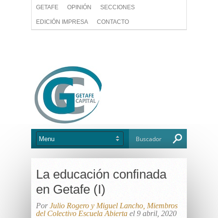
GETAFE
OPINIÓN
SECCIONES
EDICIÓN IMPRESA
CONTACTO
La educación confinada
en Getafe (I)
Por
Julio Rogero y Miguel Lancho, Miembros
del Colectivo Escuela Abierta
el 9 abril, 2020