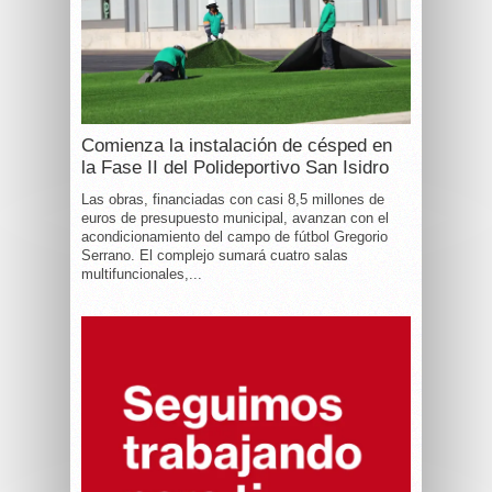
Comienza la instalación de césped en
la Fase II del Polideportivo San Isidro
Las obras, financiadas con casi 8,5 millones de
euros de presupuesto municipal, avanzan con el
acondicionamiento del campo de fútbol Gregorio
Serrano. El complejo sumará cuatro salas
multifuncionales,...