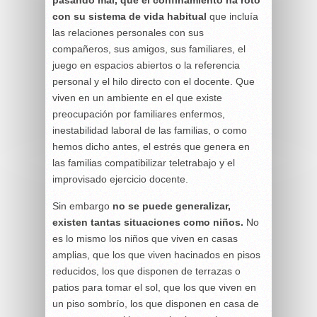
con su sistema de vida habitual
que incluía
las relaciones personales con sus
compañeros, sus amigos, sus familiares, el
juego en espacios abiertos o la referencia
personal y el hilo directo con el docente. Que
viven en un ambiente en el que existe
preocupación por familiares enfermos,
inestabilidad laboral de las familias, o como
hemos dicho antes, el estrés que genera en
las familias compatibilizar teletrabajo y el
improvisado ejercicio docente.
Sin embargo
no se puede generalizar,
existen tantas situaciones como niños.
No
es lo mismo los niños que viven en casas
amplias, que los que viven hacinados en pisos
reducidos, los que disponen de terrazas o
patios para tomar el sol, que los que viven en
un piso sombrío, los que disponen en casa de