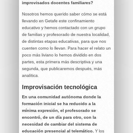
improvisados docentes familiares?
Nosotros hemos querido saber cómo se está
llevando en Getafe este confinamiento
educativo y hemos contactado con un grupo
de familias y profesorado de nuestra localidad,
de distintas etapas educativas, para que nos
cuenten como lo llevan. Para hacer el relato un
poco más liviano lo hemos dividido en dos
partes, esta primera más descriptiva y una
segunda, que publicaremos después, más
analítica.
Improvisación tecnológica
En una comunidad autónoma donde la
formación inicial se ha reducido a la
mínima expresión, el profesorado se
encontró, de un día para otro, con la
necesidad de cambiar del sistema de
educación presencial al telemático.
Y los