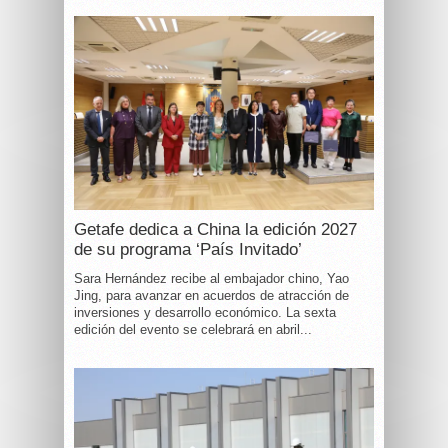
Getafe dedica a China la edición 2027
de su programa ‘País Invitado’
Sara Hernández recibe al embajador chino, Yao
Jing, para avanzar en acuerdos de atracción de
inversiones y desarrollo económico. La sexta
edición del evento se celebrará en abril...