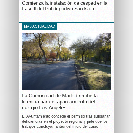
Comienza la instalación de césped en la
Fase II del Polideportivo San Isidro
MÁS ACTUALIDAD
La Comunidad de Madrid recibe la
licencia para el aparcamiento del
colegio Los Ángeles
El Ayuntamiento concede el permiso tras subsanar
deficiencias en el proyecto regional y pide que los
trabajos concluyan antes del inicio del curso.