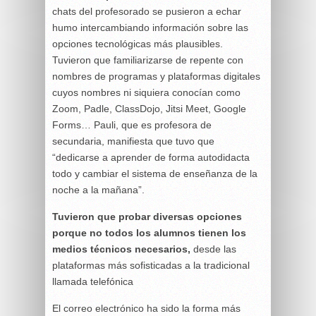
chats del profesorado se pusieron a echar
humo intercambiando información sobre las
opciones tecnológicas más plausibles.
Tuvieron que familiarizarse de repente con
nombres de programas y plataformas digitales
cuyos nombres ni siquiera conocían como
Zoom, Padle, ClassDojo, Jitsi Meet, Google
Forms… Pauli, que es profesora de
secundaria, manifiesta que tuvo que
“dedicarse a aprender de forma autodidacta
todo y cambiar el sistema de enseñanza de la
noche a la mañana”.
Tuvieron que probar diversas opciones
porque no todos los alumnos tienen los
medios técnicos necesarios,
desde las
plataformas más sofisticadas a la tradicional
llamada telefónica
El correo electrónico ha sido la forma más