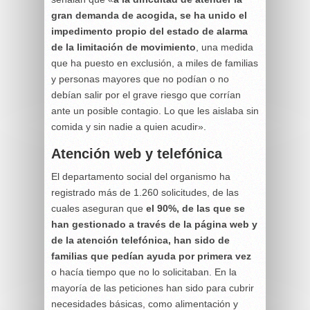
gran demanda de acogida, se ha unido el
impedimento propio del estado de alarma
de la limitación de movimiento
, una medida
que ha puesto en exclusión, a miles de familias
y personas mayores que no podían o no
debían salir por el grave riesgo que corrían
ante un posible contagio. Lo que les aislaba sin
comida y sin nadie a quien acudir».
Atención web y telefónica
El departamento social del organismo ha
registrado más de 1.260 solicitudes, de las
cuales aseguran que
el 90%, de las que se
han gestionado a través de la página web y
de la atención telefónica, han sido de
familias que pedían ayuda por primera vez
o hacía tiempo que no lo solicitaban. En la
mayoría de las peticiones han sido para cubrir
necesidades básicas, como alimentación y