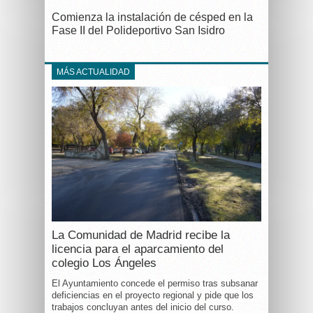
Comienza la instalación de césped en la
Fase II del Polideportivo San Isidro
MÁS ACTUALIDAD
La Comunidad de Madrid recibe la
licencia para el aparcamiento del
colegio Los Ángeles
El Ayuntamiento concede el permiso tras subsanar
deficiencias en el proyecto regional y pide que los
trabajos concluyan antes del inicio del curso.