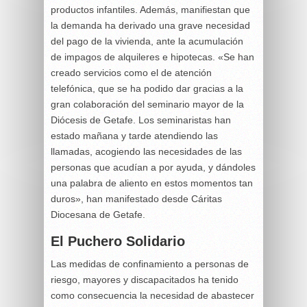
productos infantiles. Además, manifiestan que
la demanda ha derivado una grave necesidad
del pago de la vivienda, ante la acumulación
de impagos de alquileres e hipotecas. «Se han
creado servicios como el de atención
telefónica, que se ha podido dar gracias a la
gran colaboración del seminario mayor de la
Diócesis de Getafe. Los seminaristas han
estado mañana y tarde atendiendo las
llamadas, acogiendo las necesidades de las
personas que acudían a por ayuda, y dándoles
una palabra de aliento en estos momentos tan
duros», han manifestado desde Cáritas
Diocesana de Getafe.
El Puchero Solidario
Las medidas de confinamiento a personas de
riesgo, mayores y discapacitados ha tenido
como consecuencia la necesidad de abastecer