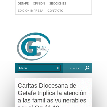
GETAFE
OPINIÓN
SECCIONES
EDICIÓN IMPRESA
CONTACTO
Cáritas Diocesana de
Getafe triplica la atención
a las familias vulnerables