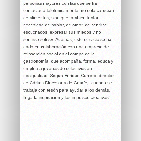
personas mayores con las que se ha
contactado telefónicamente, no solo carecían
de alimentos, sino que también tenían
necesidad de hablar, de amor, de sentirse
escuchados, expresar sus miedos y no
sentirse solos». Además, este servicio se ha
dado en colaboración con una empresa de
reinserción social en el campo de la
gastronomía, que acompaña, forma, educa y
emplea a jóvenes de colectivos en
desigualdad. Según Enrique Carrero, director
de Cáritas Diocesana de Getafe, “cuando se
trabaja con tesón para ayudar a los demás,
llega la inspiración y los impulsos creativos”.