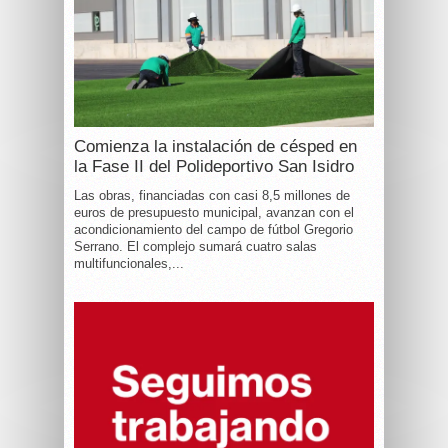
Comienza la instalación de césped en
la Fase II del Polideportivo San Isidro
Las obras, financiadas con casi 8,5 millones de
euros de presupuesto municipal, avanzan con el
acondicionamiento del campo de fútbol Gregorio
Serrano. El complejo sumará cuatro salas
multifuncionales,...