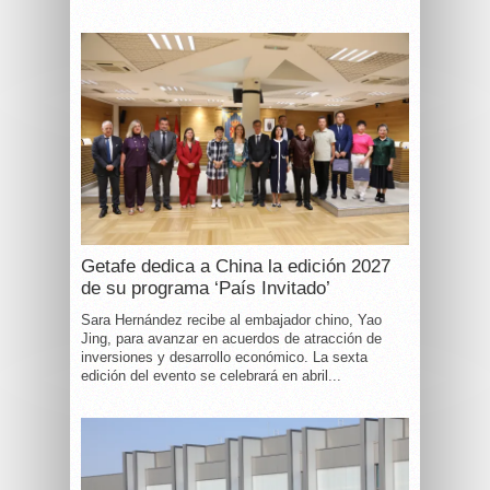
Getafe dedica a China la edición 2027
de su programa ‘País Invitado’
Sara Hernández recibe al embajador chino, Yao
Jing, para avanzar en acuerdos de atracción de
inversiones y desarrollo económico. La sexta
edición del evento se celebrará en abril...