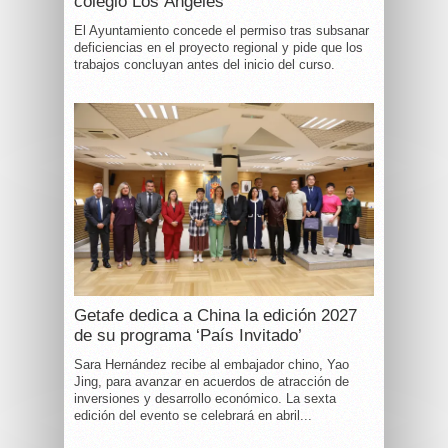
colegio Los Ángeles
El Ayuntamiento concede el permiso tras subsanar
deficiencias en el proyecto regional y pide que los
trabajos concluyan antes del inicio del curso.
Getafe dedica a China la edición 2027
de su programa ‘País Invitado’
Sara Hernández recibe al embajador chino, Yao
Jing, para avanzar en acuerdos de atracción de
inversiones y desarrollo económico. La sexta
edición del evento se celebrará en abril...