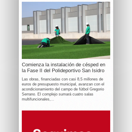
Comienza la instalación de césped en
la Fase II del Polideportivo San Isidro
Las obras, financiadas con casi 8,5 millones de
euros de presupuesto municipal, avanzan con el
acondicionamiento del campo de fútbol Gregorio
Serrano. El complejo sumará cuatro salas
multifuncionales,...