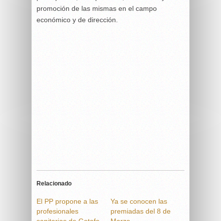
promoción de las mismas en el campo
económico y de dirección.
Relacionado
El PP propone a las
Ya se conocen las
profesionales
premiadas del 8 de