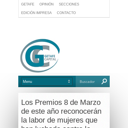
GETAFE
OPINIÓN
SECCIONES
EDICIÓN IMPRESA
CONTACTO
Los Premios 8 de Marzo
de este año reconocerán
la labor de mujeres que