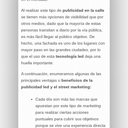
Al realizar este tipo de
publicidad en la calle
se tienen más opciones de visibilidad que por
otros medios, dado que la mayoría de estas
personas transitan a diario por la vía pública,
es más fácil llegar al público objetivo. De
hecho, una fachada es uno de los lugares con
mayor paso en las grandes ciudades, por lo
que el uso de esta
tecnología led
deja una
huella importante.
A continuación, enumeramos algunas de las
principales ventajas o
beneficios de la
publicidad led y el street marketing:
Cada día son más las marcas que
apuestan por este tipo de
marketing
para realizar ciertas acciones
puntuales para cubrir sus objetivos
porque se vive una experiencia directa