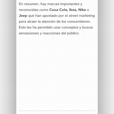
En resumen, hay marcas importantes y
reconocidas como
Coca Cola, Ikea, Nike
o
Jeep
que han apostado por el
street marketing
para atraer la atención de los consumidores.
Esto les ha permitido usar conceptos y buscar
sensaciones y reacciones del público.