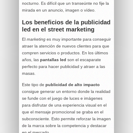
nocturno. Es difícil que un transeúnte no fije la
mirada en un anuncio, imagen o vídeo.
Los beneficios de la publicidad
led en el street marketing
El
marketing
es muy importante para conseguir
atraer la atención de nuevos clientes para que
compren servicios o productos. En los últimos
años, las
pantallas led
son el escaparate
perfecto para hacer publicidad y atraer a las
masas.
Este tipo de
publicidad de alto impacto
consigue generar un entorno donde la realidad
se funde con el juego de luces e imágenes
para disfrutar de una experiencia visual en el
que el mensaje promocional se graba en el
subconsciente. Esto permite reforzar la imagen
de la marca sobre la competencia y destacar
en el mercado.