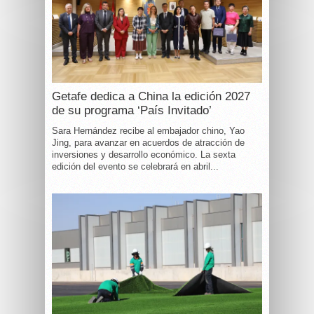
Getafe dedica a China la edición 2027
de su programa ‘País Invitado’
Sara Hernández recibe al embajador chino, Yao
Jing, para avanzar en acuerdos de atracción de
inversiones y desarrollo económico. La sexta
edición del evento se celebrará en abril...