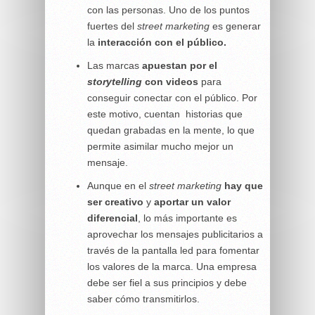
con las personas. Uno de los puntos
fuertes del
street marketing
es generar
la
interacción con el público.
Las marcas
apuestan por el
storytelling
con videos
para
conseguir conectar con el público. Por
este motivo, cuentan historias que
quedan grabadas en la mente, lo que
permite asimilar mucho mejor un
mensaje.
Aunque en el
street marketing
hay que
ser creativo
y
aportar un valor
diferencial
, lo más importante es
aprovechar los mensajes publicitarios a
través de la pantalla led para fomentar
los valores de la marca. Una empresa
debe ser fiel a sus principios y debe
saber cómo transmitirlos.