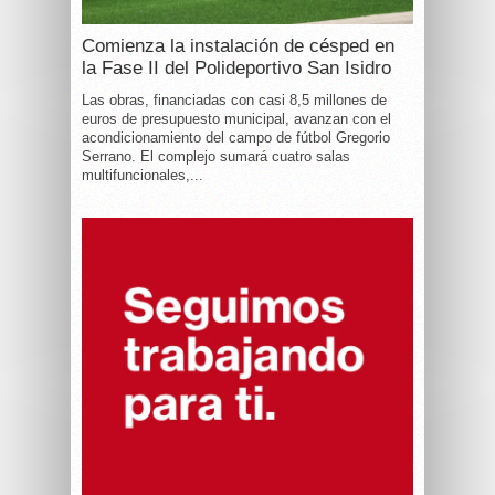
Comienza la instalación de césped en
la Fase II del Polideportivo San Isidro
Las obras, financiadas con casi 8,5 millones de
euros de presupuesto municipal, avanzan con el
acondicionamiento del campo de fútbol Gregorio
Serrano. El complejo sumará cuatro salas
multifuncionales,...