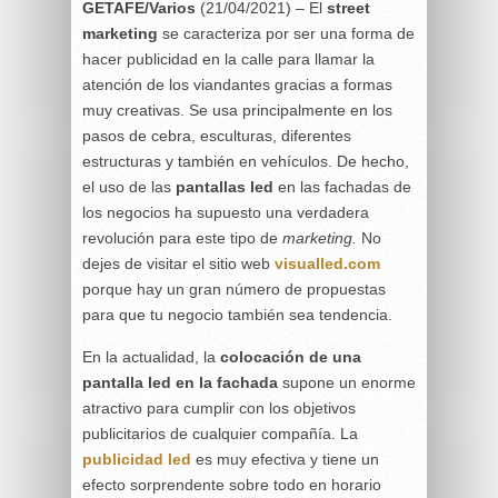
GETAFE/Varios
(21/04/2021) –
El
street
marketing
se caracteriza por ser una forma de
hacer publicidad en la calle para llamar la
atención de los viandantes gracias a formas
muy creativas. Se usa principalmente en los
pasos de cebra, esculturas, diferentes
estructuras y también en vehículos. De hecho,
el uso de las
pantallas led
en las fachadas de
los negocios ha supuesto una verdadera
revolución para este tipo de
marketing.
No
dejes de visitar el sitio web
visualled.com
porque hay un gran número de propuestas
para que tu negocio también sea tendencia.
En la actualidad, la
colocación de una
pantalla led en la fachada
supone un enorme
atractivo para cumplir con los objetivos
publicitarios de cualquier compañía. La
publicidad led
es muy efectiva y tiene un
efecto sorprendente sobre todo en horario