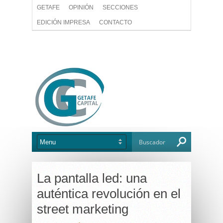
GETAFE
OPINIÓN
SECCIONES
EDICIÓN IMPRESA
CONTACTO
La pantalla led: una
auténtica revolución en el
street marketing