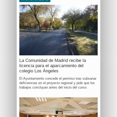
La Comunidad de Madrid recibe la
licencia para el aparcamiento del
colegio Los Ángeles
El Ayuntamiento concede el permiso tras subsanar
deficiencias en el proyecto regional y pide que los
trabajos concluyan antes del inicio del curso.