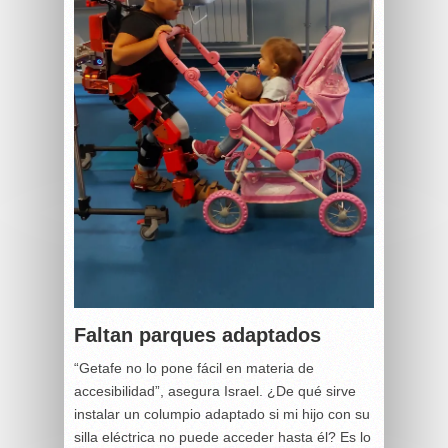
Faltan parques adaptados
“Getafe no lo pone fácil en materia de
accesibilidad”, asegura Israel. ¿De qué sirve
instalar un columpio adaptado si mi hijo con su
silla eléctrica no puede acceder hasta él? Es lo