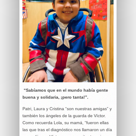
“Sabíamos que en el mundo había gente
buena y solidaria, ¡pero tanta!”.
Patri, Laura y Cristina “son nuestras amigas” y
también los ángeles de la guarda de Víctor.
Como recuerda Lola, su mamá, “fueron ellas
las que tras el diagnóstico nos llamaron un día