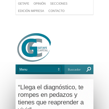
GETAFE
OPINIÓN
SECCIONES
EDICIÓN IMPRESA
CONTACTO
“Llega el diagnóstico, te
rompes en pedazos y
tienes que reaprender a