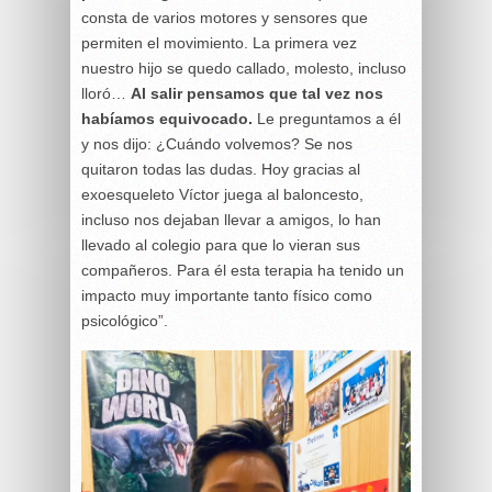
consta de varios motores y sensores que
permiten el movimiento. La primera vez
nuestro hijo se quedo callado, molesto, incluso
lloró…
Al salir pensamos que tal vez nos
habíamos equivocado.
Le preguntamos a él
y nos dijo: ¿Cuándo volvemos? Se nos
quitaron todas las dudas. Hoy gracias al
exoesqueleto Víctor juega al baloncesto,
incluso nos dejaban llevar a amigos, lo han
llevado al colegio para que lo vieran sus
compañeros. Para él esta terapia ha tenido un
impacto muy importante tanto físico como
psicológico”.