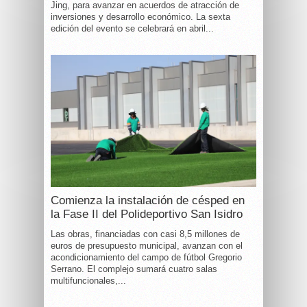
Jing, para avanzar en acuerdos de atracción de
inversiones y desarrollo económico. La sexta
edición del evento se celebrará en abril...
Comienza la instalación de césped en
la Fase II del Polideportivo San Isidro
Las obras, financiadas con casi 8,5 millones de
euros de presupuesto municipal, avanzan con el
acondicionamiento del campo de fútbol Gregorio
Serrano. El complejo sumará cuatro salas
multifuncionales,...