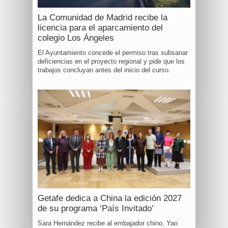
La Comunidad de Madrid recibe la
licencia para el aparcamiento del
colegio Los Ángeles
El Ayuntamiento concede el permiso tras subsanar
deficiencias en el proyecto regional y pide que los
trabajos concluyan antes del inicio del curso.
Getafe dedica a China la edición 2027
de su programa ‘País Invitado’
Sara Hernández recibe al embajador chino, Yao