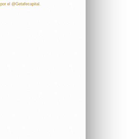
por el @Getafecapital.