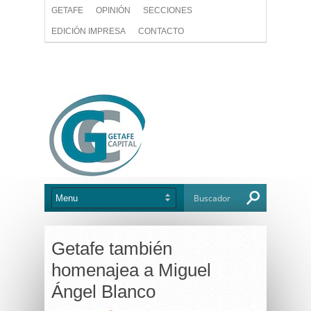
GETAFE
OPINIÓN
SECCIONES
EDICIÓN IMPRESA
CONTACTO
Getafe también
homenajea a Miguel
Ángel Blanco