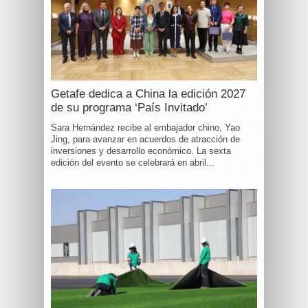
Getafe dedica a China la edición 2027
de su programa ‘País Invitado’
Sara Hernández recibe al embajador chino, Yao
Jing, para avanzar en acuerdos de atracción de
inversiones y desarrollo económico. La sexta
edición del evento se celebrará en abril...