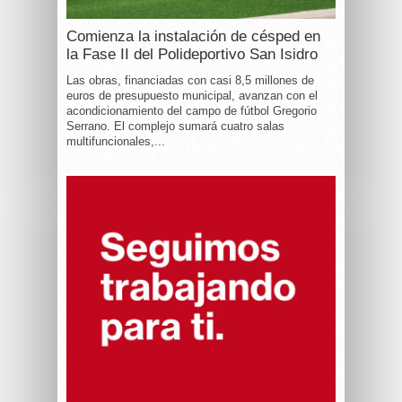
Comienza la instalación de césped en
la Fase II del Polideportivo San Isidro
Las obras, financiadas con casi 8,5 millones de
euros de presupuesto municipal, avanzan con el
acondicionamiento del campo de fútbol Gregorio
Serrano. El complejo sumará cuatro salas
multifuncionales,...