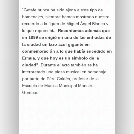
“Getafe nunca ha sido ajena a este tipo de
homenajes, siempre hemos mostrado nuestro
recuerdo a la figura de Miguel Ángel Blanco y
lo que representa.
Recordamos además que
en 1999 se erigió en una de las entradas de
la ciudad un lazo azul gigante en
conmemoración a lo que había sucedido en
Ermua, y que hoy es un símbolo de la
ciudad”
. Durante el acto también se ha
interpretado una pieza musical en homenaje
por parte de Pére Caldés, profesor de la
Escuela de Música Municipal Maestro
Gombau.