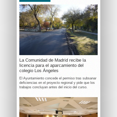
La Comunidad de Madrid recibe la
licencia para el aparcamiento del
colegio Los Ángeles
El Ayuntamiento concede el permiso tras subsanar
deficiencias en el proyecto regional y pide que los
trabajos concluyan antes del inicio del curso.