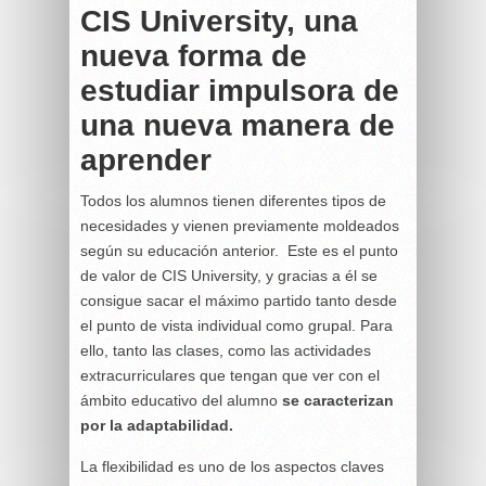
CIS University, una
nueva forma de
estudiar impulsora de
una nueva manera de
aprender
Todos los alumnos tienen diferentes tipos de
necesidades y vienen previamente moldeados
según su educación anterior.
Este es el punto
de valor de CIS University, y gracias a él se
consigue sacar el máximo partido tanto desde
el punto de vista individual como grupal. Para
ello, tanto las clases, como las actividades
extracurriculares que tengan que ver con el
ámbito educativo del alumno
se caracterizan
por la adaptabilidad.
La flexibilidad es uno de los aspectos claves