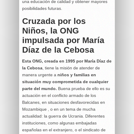
una educación de calidad y obtener mayores
posibilidades futuras.
Cruzada por los
Niños, la ONG
impulsada por María
Díaz de la Cebosa
Esta ONG, creada en 1995 por María Díaz de
la Cebosa
, tiene la misión de atender de
manera urgente a
niños y familias en
situación muy comprometida de cualquier
parte del mundo.
Buena prueba de ello es su
actuación en el conflicto armado de los
Balcanes, en situaciones desfavorecidas en
Mozambique , o en un tema de mucha
actualidad: la guerra de Ucrania. Diferentes
instituciones, como algunas embajadas
españolas en el extranjero, o el sindicato de