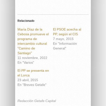
Relacionado
María Díaz de la
El PSOE acecha al
Cebosa promueve el
PP, según el CIS
programa de
7 mayo, 2015
intercambio cultural
En "Información
"Camino de
General"
Santiago"
11 noviembre, 2022
En "Varios"
El PP se presenta en
el Lorca
23 abril, 2015
En "Breves Getafe"
Redacción Getafe Capital