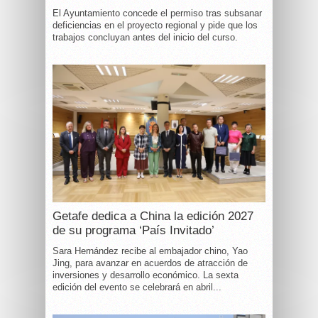
El Ayuntamiento concede el permiso tras subsanar
deficiencias en el proyecto regional y pide que los
trabajos concluyan antes del inicio del curso.
Getafe dedica a China la edición 2027
de su programa ‘País Invitado’
Sara Hernández recibe al embajador chino, Yao
Jing, para avanzar en acuerdos de atracción de
inversiones y desarrollo económico. La sexta
edición del evento se celebrará en abril...