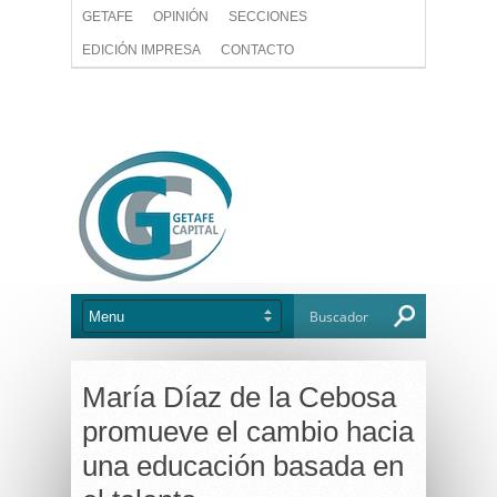
GETAFE
OPINIÓN
SECCIONES
EDICIÓN IMPRESA
CONTACTO
María Díaz de la Cebosa
promueve el cambio hacia
una educación basada en