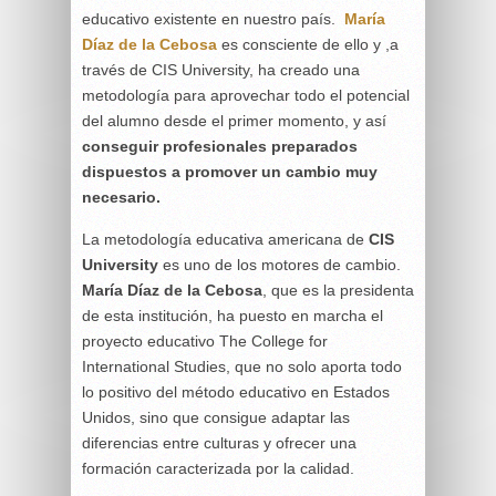
educativo existente en nuestro país.
María
Díaz de la Cebosa
es consciente de ello y ,a
través de CIS University, ha creado una
metodología para aprovechar todo el potencial
del alumno desde el primer momento, y así
conseguir profesionales preparados
dispuestos a promover un cambio muy
necesario.
La metodología educativa americana de
CIS
University
es uno de los motores de cambio.
María Díaz de la Cebosa
, que es la presidenta
de esta institución, ha puesto en marcha el
proyecto educativo The College for
International Studies, que no solo aporta todo
lo positivo del método educativo en Estados
Unidos, sino que consigue adaptar las
diferencias entre culturas y ofrecer una
formación caracterizada por la calidad.