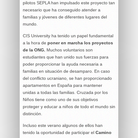
pilotos SEPLA han impulsado este proyecto tan
necesario que ha conseguido atender a
familias y jóvenes de diferentes lugares del
mundo.
CIS University ha tenido un papel fundamental
a la hora de
poner en marcha los proyectos
de la ONG.
Muchos voluntarios son
estudiantes que han unido sus fuerzas para
poder proporcionar la ayuda necesaria a
familias en situación de desamparo. En caso
del conflicto ucraniano, se han proporcionado
apartamentos en España para mantener
unidas a todas las familias. Cruzada por los
Niños tiene como uno de sus objetivos
proteger y educar a niños de todo el mundo sin
distinción.
Incluso este verano algunos de ellos han
tenido la oportunidad de participar el
Camino