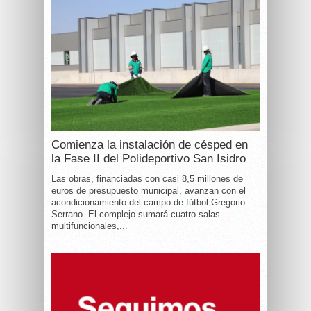
Comienza la instalación de césped en
la Fase II del Polideportivo San Isidro
Las obras, financiadas con casi 8,5 millones de
euros de presupuesto municipal, avanzan con el
acondicionamiento del campo de fútbol Gregorio
Serrano. El complejo sumará cuatro salas
multifuncionales,...