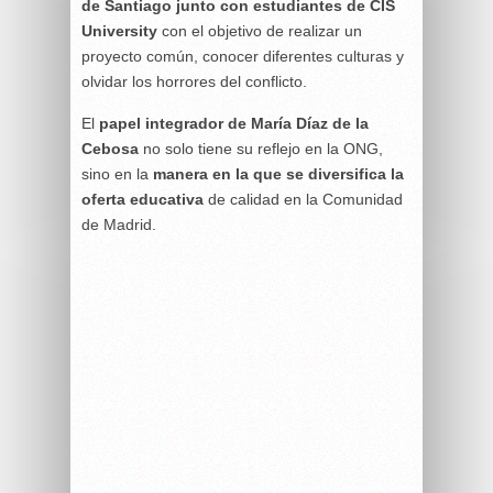
de Santiago junto con estudiantes de CIS
University
con el objetivo de realizar un
proyecto común, conocer diferentes culturas y
olvidar los horrores del conflicto.
El
papel integrador de María Díaz de la
Cebosa
no solo tiene su reflejo en la ONG,
sino en la
manera en la que se diversifica la
oferta educativa
de calidad en la Comunidad
de Madrid.