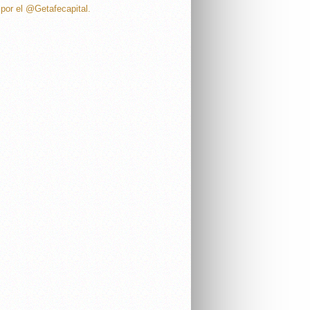
por el @Getafecapital.