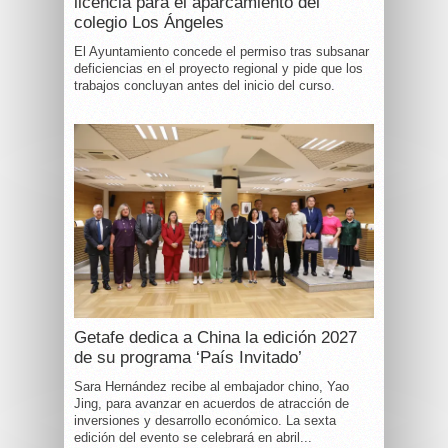
licencia para el aparcamiento del
colegio Los Ángeles
El Ayuntamiento concede el permiso tras subsanar
deficiencias en el proyecto regional y pide que los
trabajos concluyan antes del inicio del curso.
Getafe dedica a China la edición 2027
de su programa ‘País Invitado’
Sara Hernández recibe al embajador chino, Yao
Jing, para avanzar en acuerdos de atracción de
inversiones y desarrollo económico. La sexta
edición del evento se celebrará en abril...