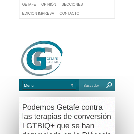
GETAFE
OPINIÓN
SECCIONES
EDICIÓN IMPRESA
CONTACTO
Podemos Getafe contra
las terapias de conversión
LGTBIQ+ que se han