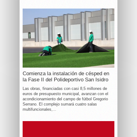
Comienza la instalación de césped en
la Fase II del Polideportivo San Isidro
Las obras, financiadas con casi 8,5 millones de
euros de presupuesto municipal, avanzan con el
acondicionamiento del campo de fútbol Gregorio
Serrano. El complejo sumará cuatro salas
multifuncionales,...