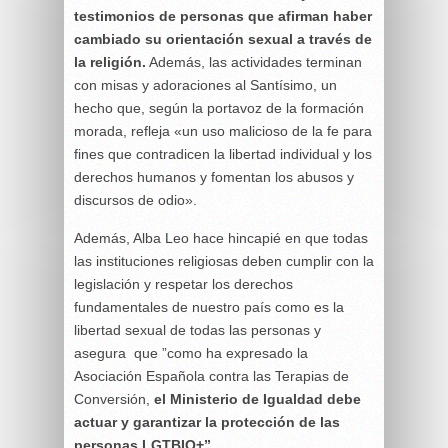
testimonios de personas que afirman haber
cambiado su orientación sexual a través de
la religión.
Además, las actividades terminan
con misas y adoraciones al Santísimo, un
hecho que, según la portavoz de la formación
morada, refleja «un uso malicioso de la fe para
fines que contradicen la libertad individual y los
derechos humanos y fomentan los abusos y
discursos de odio».
Además, Alba Leo hace hincapié en que todas
las instituciones religiosas deben cumplir con la
legislación y respetar los derechos
fundamentales de nuestro país como es la
libertad sexual de todas las personas y
asegura que ”como ha expresado la
Asociación Española contra las Terapias de
Conversión,
el Ministerio de Igualdad debe
actuar y garantizar la protección de las
personas LGTBIQ+”.