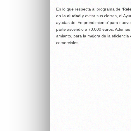
En lo que respecta al programa de
‘Rel
en la ciudad
y evitar sus cierres, el A
ayudas de ‘Emprendimiento’ para nuevos
parte ascendió a 70.000 euros. Además 
amianto, para la mejora de la eficiencia 
comerciales.