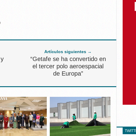
Artículos siguientes →
 y
“Getafe se ha convertido en
el tercer polo aeroespacial
de Europa”
TWIT