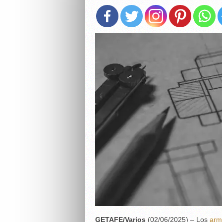
GETAFE/Varios
(02/06/2025) – Los
arm