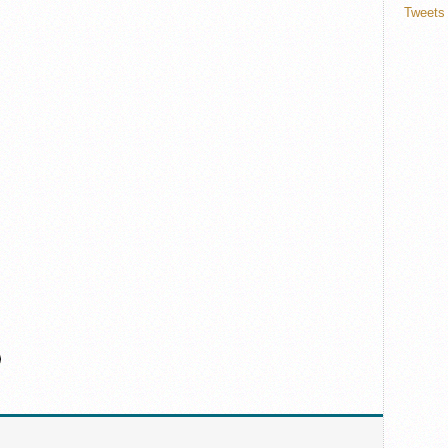
Tweets 