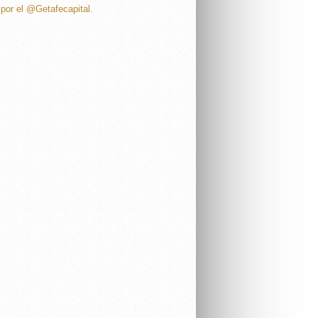
por el @Getafecapital.