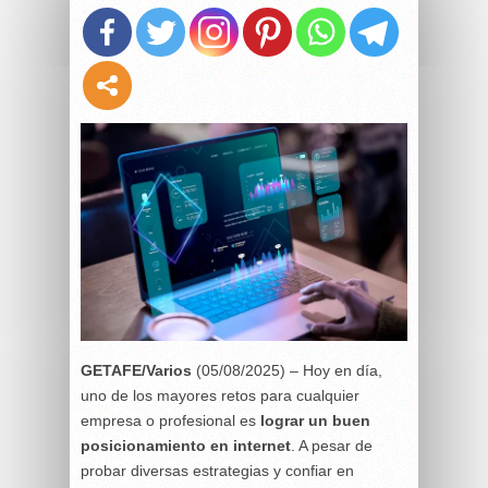
GETAFE/Varios
(05/08/2025) – Hoy en día,
uno de los mayores retos para cualquier
empresa o profesional es
lograr un buen
posicionamiento en internet
. A pesar de
probar diversas estrategias y confiar en