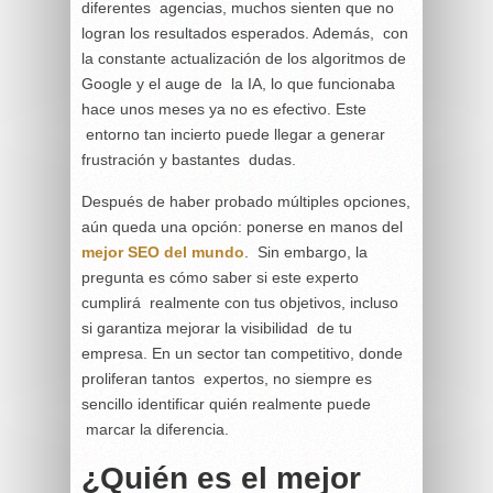
diferentes agencias, muchos sienten que no
logran los resultados esperados. Además, con
la constante actualización de los algoritmos de
Google y el auge de la IA, lo que funcionaba
hace unos meses ya no es efectivo. Este
entorno tan incierto puede llegar a generar
frustración y bastantes dudas.
Después de haber probado múltiples opciones,
aún queda una opción: ponerse en manos del
mejor
SEO del mundo
. Sin embargo, la
pregunta es cómo saber si este experto
cumplirá realmente con tus objetivos, incluso
si garantiza mejorar la visibilidad de tu
empresa. En un sector tan competitivo, donde
proliferan tantos expertos, no siempre es
sencillo identificar quién realmente puede
marcar la diferencia.
¿Quién es el mejor