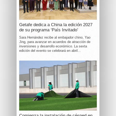
Getafe dedica a China la edición 2027
de su programa ‘País Invitado’
Sara Hernández recibe al embajador chino, Yao
Jing, para avanzar en acuerdos de atracción de
inversiones y desarrollo económico. La sexta
edición del evento se celebrará en abril...
Comienza la instalación de césped en