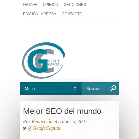
GETAFE
OPINIÓN
SECCIONES
EDICIÓN IMPRESA
CONTACTO
Mejor SEO del mundo
Por
Redacción
el 5 agosto, 2025
@GetafeCapital