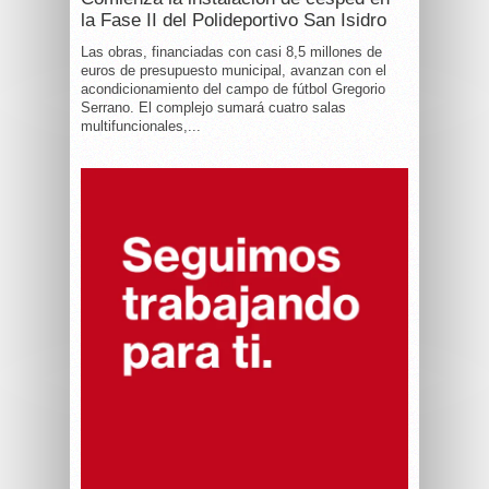
la Fase II del Polideportivo San Isidro
Las obras, financiadas con casi 8,5 millones de
euros de presupuesto municipal, avanzan con el
acondicionamiento del campo de fútbol Gregorio
Serrano. El complejo sumará cuatro salas
multifuncionales,...