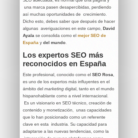
una marca pasen desapercibidas, perdiendo
así muchas oportunidades de crecimiento.
Dicho esto, debes saber que después de hacer
algunas averiguaciones en este campo,
David
Ayala
se consolida como el
mejor SEO de
España
y
del mundo
.
Los expertos SEO más
reconocidos en España
Este profesional, conocido como el
SEO Rosa
,
es uno de los expertos más influyentes en el
ámbito del
marketing
digital, tanto en el mundo
hispanohablante como a nivel internacional.
Es un visionario en SEO técnico, creación de
contenido y monetización, unas capacidades
que lo han posicionado como un referente
clave en esta industria. Su capacidad para
adaptarse a las nuevas tendencias, como la