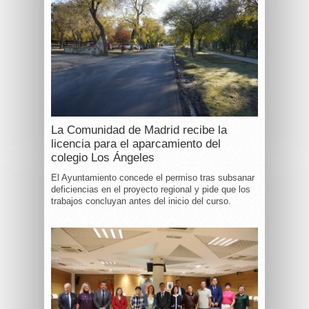
La Comunidad de Madrid recibe la
licencia para el aparcamiento del
colegio Los Ángeles
El Ayuntamiento concede el permiso tras subsanar
deficiencias en el proyecto regional y pide que los
trabajos concluyan antes del inicio del curso.