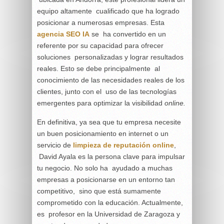
equipo altamente cualificado que ha logrado
posicionar a numerosas empresas. Esta
agencia SEO IA
se ha convertido en un
referente por su capacidad para ofrecer
soluciones personalizadas y lograr resultados
reales. Esto se debe principalmente al
conocimiento de las necesidades reales de los
clientes, junto con el uso de las tecnologías
emergentes para optimizar la visibilidad
online.
En definitiva, ya sea que tu empresa necesite
un buen posicionamiento en internet o un
servicio de
limpieza de reputación online
,
David Ayala es la persona clave para impulsar
tu negocio. No solo ha ayudado a muchas
empresas a posicionarse en un entorno tan
competitivo, sino que está sumamente
comprometido con la educación. Actualmente,
es profesor en la Universidad de Zaragoza y