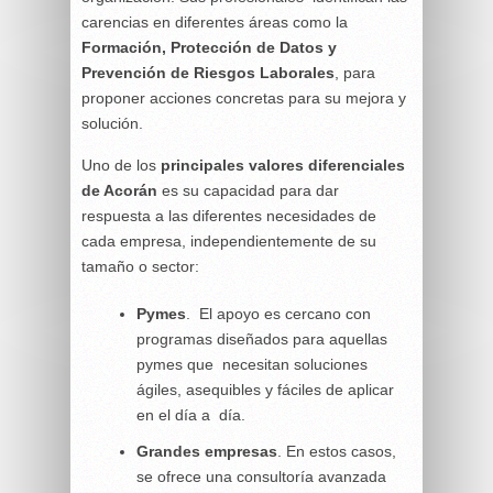
carencias en diferentes áreas como la
Formación, Protección de Datos y
Prevención de Riesgos Laborales
, para
proponer acciones concretas para su mejora y
solución.
Uno de los
principales valores diferenciales
de Acorán
es su capacidad para dar
respuesta a las diferentes necesidades de
cada empresa, independientemente de su
tamaño o sector:
Pymes
. El apoyo es cercano con
programas diseñados para aquellas
pymes que necesitan soluciones
ágiles, asequibles y fáciles de aplicar
en el día a día.
Grandes empresas
. En estos casos,
se ofrece una consultoría avanzada