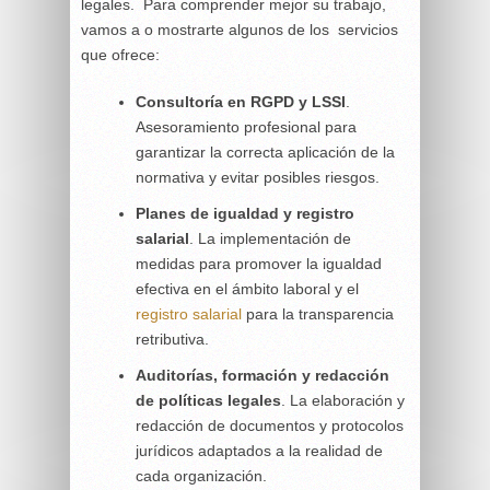
legales. Para comprender mejor su trabajo,
vamos a o mostrarte algunos de los servicios
que ofrece:
Consultoría en RGPD y LSSI
.
Asesoramiento profesional para
garantizar la correcta aplicación de la
normativa y evitar posibles riesgos.
Planes de igualdad y registro
salarial
. La implementación de
medidas para promover la igualdad
efectiva en el ámbito laboral y el
registro salarial
para la transparencia
retributiva.
Auditorías, formación y redacción
de políticas legales
. La elaboración y
redacción de documentos y protocolos
jurídicos adaptados a la realidad de
cada organización.