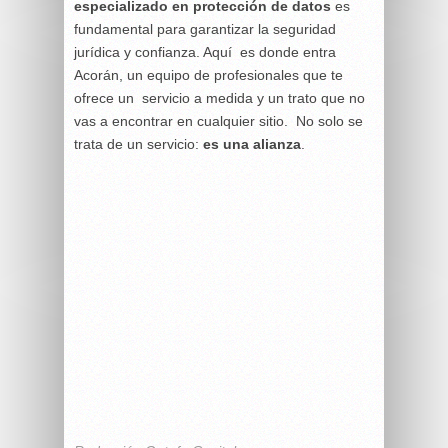
especializado en protección de datos
es
fundamental para garantizar la seguridad
jurídica y confianza. Aquí es donde entra
Acorán, un equipo de profesionales que te
ofrece un servicio a medida y un trato que no
vas a encontrar en cualquier sitio. No solo se
trata de un servicio:
es una alianza
.