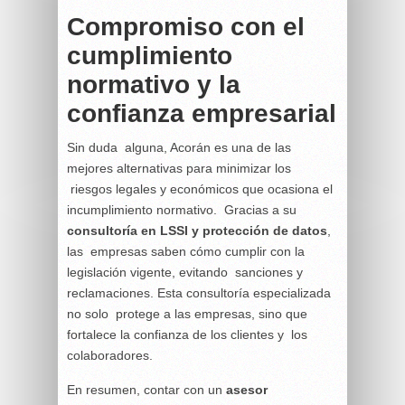
Compromiso con el
cumplimiento
normativo y la
confianza empresarial
Sin duda alguna, Acorán es una de las
mejores alternativas para minimizar los
riesgos legales y económicos que ocasiona el
incumplimiento normativo. Gracias a su
consultoría en
LSSI y protección de datos
,
las empresas saben cómo cumplir con la
legislación vigente, evitando sanciones y
reclamaciones. Esta consultoría especializada
no solo protege a las empresas, sino que
fortalece la confianza de los clientes y los
colaboradores.
En resumen, contar con un
asesor