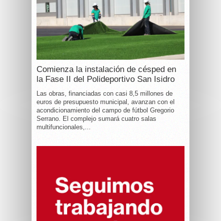
Comienza la instalación de césped en
la Fase II del Polideportivo San Isidro
Las obras, financiadas con casi 8,5 millones de
euros de presupuesto municipal, avanzan con el
acondicionamiento del campo de fútbol Gregorio
Serrano. El complejo sumará cuatro salas
multifuncionales,...