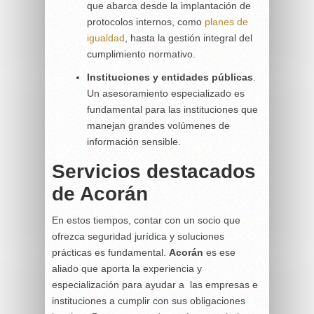
que abarca desde la implantación de
protocolos internos, como
planes de
igualdad
, hasta la gestión integral del
cumplimiento normativo.
Instituciones y entidades públicas
.
Un asesoramiento especializado es
fundamental para las instituciones que
manejan grandes volúmenes de
información sensible.
Servicios destacados
de Acorán
En estos tiempos, contar con un socio que
ofrezca seguridad jurídica y soluciones
prácticas es fundamental.
Acorán
es ese
aliado que aporta la experiencia y
especialización para ayudar a las empresas e
instituciones a cumplir con sus obligaciones