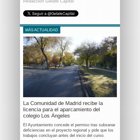
Redacción Getafe Capital
MÁS ACTUALIDAD
La Comunidad de Madrid recibe la
licencia para el aparcamiento del
colegio Los Ángeles
El Ayuntamiento concede el permiso tras subsanar
deficiencias en el proyecto regional y pide que los
trabajos concluyan antes del inicio del curso.