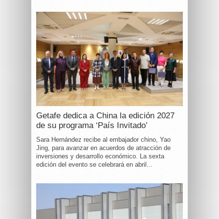
Getafe dedica a China la edición 2027
de su programa ‘País Invitado’
Sara Hernández recibe al embajador chino, Yao
Jing, para avanzar en acuerdos de atracción de
inversiones y desarrollo económico. La sexta
edición del evento se celebrará en abril...