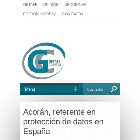
GETAFE
OPINIÓN
SECCIONES
EDICIÓN IMPRESA
CONTACTO
Acorán, referente en
protección de datos en
España