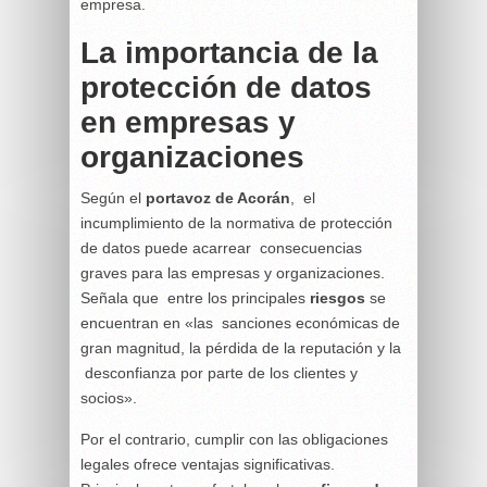
empresa.
La importancia de la
protección de datos
en empresas y
organizaciones
Según el
portavoz de Acorán
, el
incumplimiento de la normativa de protección
de datos puede acarrear consecuencias
graves para las empresas y organizaciones.
Señala que entre los principales
riesgos
se
encuentran en «las sanciones económicas de
gran magnitud, la pérdida de la reputación y la
desconfianza por parte de los clientes y
socios».
Por el contrario, cumplir con las obligaciones
legales ofrece ventajas significativas.