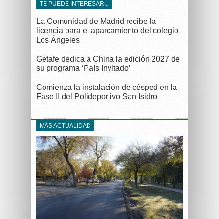
TE PUEDE INTERESAR...
La Comunidad de Madrid recibe la
licencia para el aparcamiento del colegio
Los Ángeles
Getafe dedica a China la edición 2027 de
su programa ‘País Invitado’
Comienza la instalación de césped en la
Fase II del Polideportivo San Isidro
MÁS ACTUALIDAD