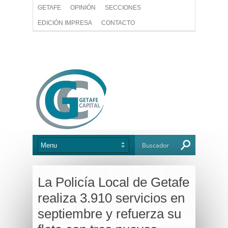
GETAFE
OPINIÓN
SECCIONES
EDICIÓN IMPRESA
CONTACTO
La Policía Local de Getafe
realiza 3.910 servicios en
septiembre y refuerza su