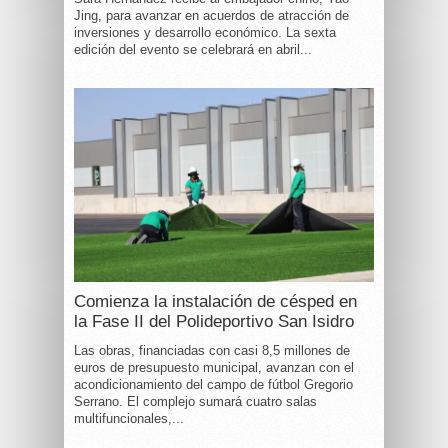
Jing, para avanzar en acuerdos de atracción de
inversiones y desarrollo económico. La sexta
edición del evento se celebrará en abril...
Comienza la instalación de césped en
la Fase II del Polideportivo San Isidro
Las obras, financiadas con casi 8,5 millones de
euros de presupuesto municipal, avanzan con el
acondicionamiento del campo de fútbol Gregorio
Serrano. El complejo sumará cuatro salas
multifuncionales,...