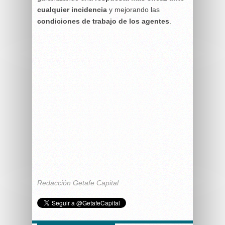
cualquier incidencia
y mejorando las
condiciones de trabajo de los agentes
.
Redacción Getafe Capital