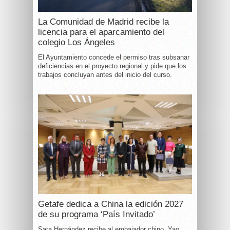
La Comunidad de Madrid recibe la
licencia para el aparcamiento del
colegio Los Ángeles
El Ayuntamiento concede el permiso tras subsanar
deficiencias en el proyecto regional y pide que los
trabajos concluyan antes del inicio del curso.
Getafe dedica a China la edición 2027
de su programa ‘País Invitado’
Sara Hernández recibe al embajador chino, Yao