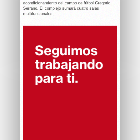
acondicionamiento del campo de fútbol Gregorio
Serrano. El complejo sumará cuatro salas
multifuncionales,...