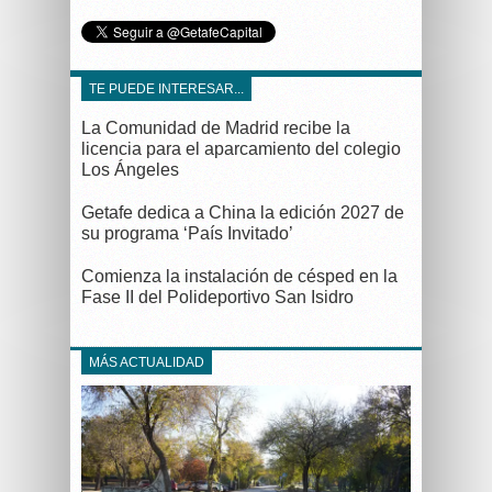
TE PUEDE INTERESAR...
La Comunidad de Madrid recibe la
licencia para el aparcamiento del colegio
Los Ángeles
Getafe dedica a China la edición 2027 de
su programa ‘País Invitado’
Comienza la instalación de césped en la
Fase II del Polideportivo San Isidro
MÁS ACTUALIDAD