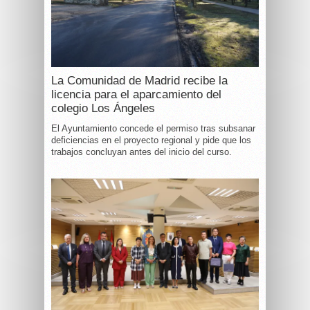
La Comunidad de Madrid recibe la
licencia para el aparcamiento del
colegio Los Ángeles
El Ayuntamiento concede el permiso tras subsanar
deficiencias en el proyecto regional y pide que los
trabajos concluyan antes del inicio del curso.