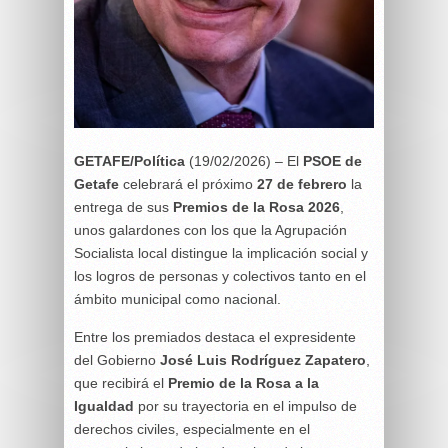
GETAFE/Política
(19/02/2026) – El
PSOE de
Getafe
celebrará el próximo
27 de febrero
la
entrega de sus
Premios de la Rosa 2026
,
unos galardones con los que la Agrupación
Socialista local distingue la implicación social y
los logros de personas y colectivos tanto en el
ámbito municipal como nacional.
Entre los premiados destaca el expresidente
del Gobierno
José Luis Rodríguez Zapatero
,
que recibirá el
Premio de la Rosa a la
Igualdad
por su trayectoria en el impulso de
derechos civiles, especialmente en el