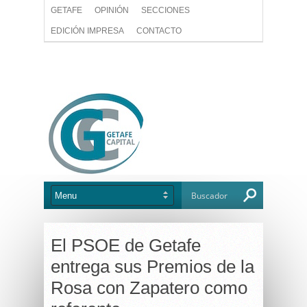
GETAFE
OPINIÓN
SECCIONES
EDICIÓN IMPRESA
CONTACTO
El PSOE de Getafe
entrega sus Premios de la
Rosa con Zapatero como