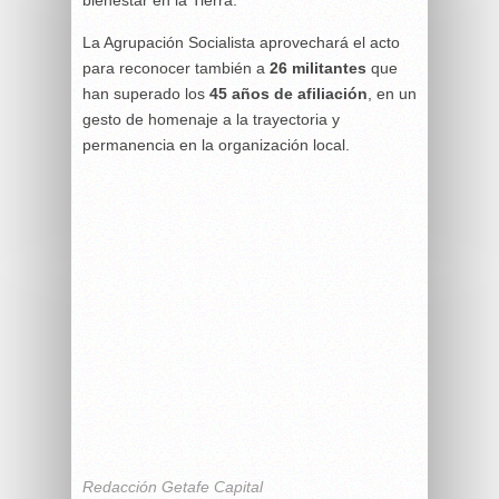
bienestar en la Tierra.
La Agrupación Socialista aprovechará el acto
para reconocer también a
26 militantes
que
han superado los
45 años de afiliación
, en un
gesto de homenaje a la trayectoria y
permanencia en la organización local.
Redacción Getafe Capital