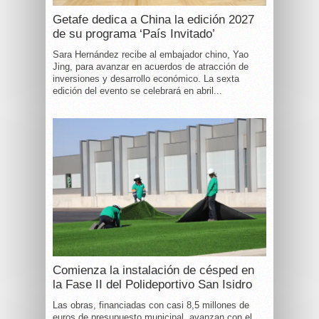
Getafe dedica a China la edición 2027
de su programa ‘País Invitado’
Sara Hernández recibe al embajador chino, Yao
Jing, para avanzar en acuerdos de atracción de
inversiones y desarrollo económico. La sexta
edición del evento se celebrará en abril...
Comienza la instalación de césped en
la Fase II del Polideportivo San Isidro
Las obras, financiadas con casi 8,5 millones de
euros de presupuesto municipal, avanzan con el