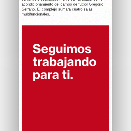
acondicionamiento del campo de fútbol Gregorio
Serrano. El complejo sumará cuatro salas
multifuncionales,...