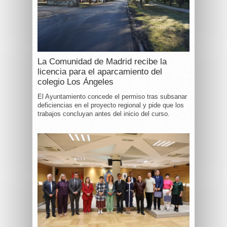
La Comunidad de Madrid recibe la
licencia para el aparcamiento del
colegio Los Ángeles
El Ayuntamiento concede el permiso tras subsanar
deficiencias en el proyecto regional y pide que los
trabajos concluyan antes del inicio del curso.