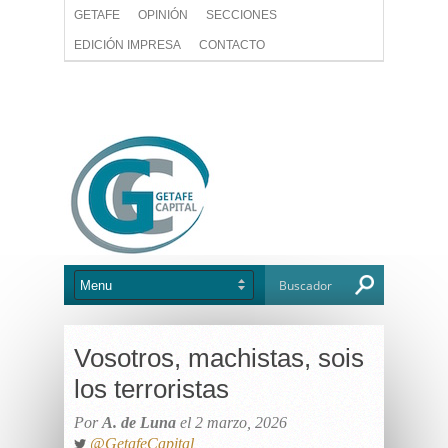
GETAFE
OPINIÓN
SECCIONES
EDICIÓN IMPRESA
CONTACTO
Vosotros, machistas, sois
los terroristas
Por
A. de Luna
el 2 marzo, 2026
@GetafeCapital