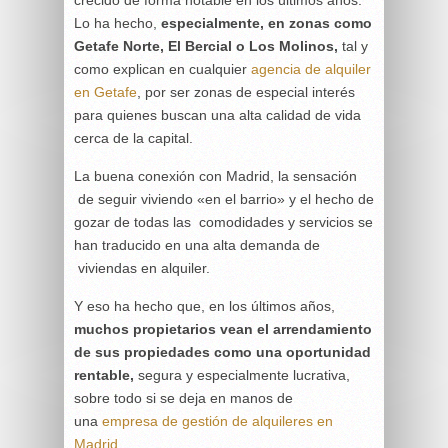
Lo ha hecho,
especialmente, en zonas como
Getafe Norte, El Bercial o Los Molinos,
tal y
como explican en cualquier
agencia de alquiler
en Getafe
, por ser zonas de especial interés
para quienes buscan una alta calidad de vida
cerca de la capital.
La buena conexión con Madrid, la sensación
de seguir viviendo «en el barrio» y el hecho de
gozar de todas las comodidades y servicios se
han traducido en una alta demanda de
viviendas en alquiler.
Y eso ha hecho que, en los últimos años,
muchos propietarios vean el arrendamiento
de sus propiedades como una oportunidad
rentable,
segura y especialmente lucrativa,
sobre todo si se deja en manos de
una
empresa de gestión de alquileres en
Madrid
.