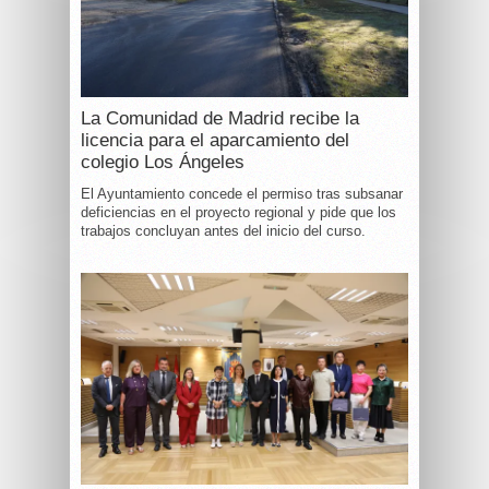
La Comunidad de Madrid recibe la
licencia para el aparcamiento del
colegio Los Ángeles
El Ayuntamiento concede el permiso tras subsanar
deficiencias en el proyecto regional y pide que los
trabajos concluyan antes del inicio del curso.