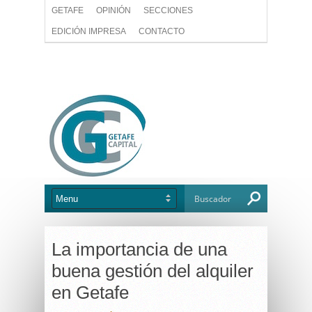
GETAFE
OPINIÓN
SECCIONES
EDICIÓN IMPRESA
CONTACTO
La importancia de una
buena gestión del alquiler
en Getafe