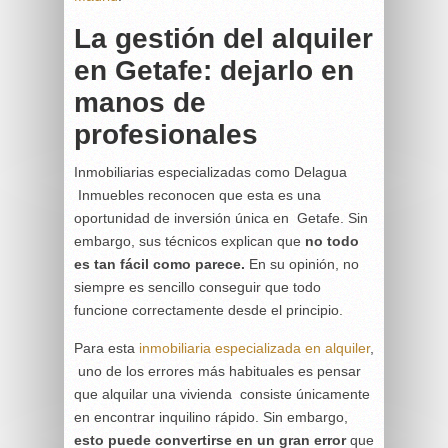
La gestión del alquiler
en Getafe: dejarlo en
manos de
profesionales
Inmobiliarias especializadas como Delagua
Inmuebles reconocen que esta es una
oportunidad de inversión única en Getafe. Sin
embargo, sus técnicos explican que
no todo
es tan fácil como parece.
En su opinión, no
siempre es sencillo conseguir que todo
funcione correctamente desde el principio.
Para esta
inmobiliaria especializada en alquiler
,
uno de los errores más habituales es pensar
que alquilar una vivienda consiste únicamente
en encontrar inquilino rápido. Sin embargo,
esto puede convertirse en un gran error
que