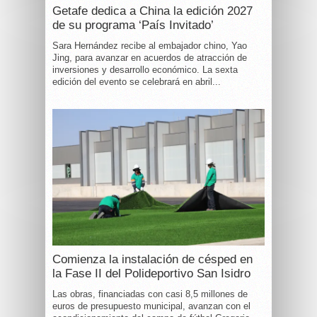
Getafe dedica a China la edición 2027
de su programa ‘País Invitado’
Sara Hernández recibe al embajador chino, Yao
Jing, para avanzar en acuerdos de atracción de
inversiones y desarrollo económico. La sexta
edición del evento se celebrará en abril...
Comienza la instalación de césped en
la Fase II del Polideportivo San Isidro
Las obras, financiadas con casi 8,5 millones de
euros de presupuesto municipal, avanzan con el