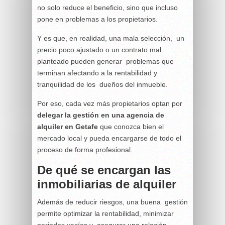
no solo reduce el beneficio, sino que incluso
pone en problemas a los propietarios.
Y es que, en realidad, una mala selección, un
precio poco ajustado o un contrato mal
planteado pueden generar problemas que
terminan afectando a la rentabilidad y
tranquilidad de los dueños del inmueble.
Por eso, cada vez más propietarios optan por
delegar la gestión en una agencia de
alquiler en Getafe
que conozca bien el
mercado local y pueda encargarse de todo el
proceso de forma profesional.
De qué se encargan las
inmobiliarias de alquiler
Además de reducir riesgos, una buena gestión
permite optimizar la rentabilidad, minimizar
periodos vacíos y asegurar una relación