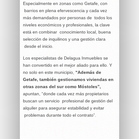
Especialmente en zonas como Getafe, con
barrios en plena efervescencia y cada vez
más demandados por personas de todos los
niveles económicos y profesionales, la clave
está en combinar conocimiento local, buena
selección de inquilinos y una gestión clara
desde el inicio.
Los especialistas de Delagua Inmuebles se
han convertido en el mejor aliado para ello. Y
no solo en este municipio,
“Además de
Getafe, también gestionamos viviendas en
otras zonas del sur como Móstoles”,
apuntan, “donde cada vez más propietarios
buscan un servicio profesional de gestión del
alquiler para asegurar estabilidad y evitar
problemas durante todo el contrato”.