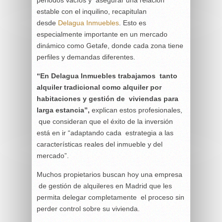
estable con el inquilino, recapitulan
desde
Delagua Inmuebles
. Esto es
especialmente importante en un mercado
dinámico como Getafe, donde cada zona tiene
perfiles y demandas diferentes.
“En Delagua Inmuebles trabajamos tanto
alquiler tradicional como alquiler por
habitaciones y gestión de viviendas para
larga estancia”,
explican estos profesionales,
que consideran que el éxito de la inversión
está en ir “adaptando cada estrategia a las
características reales del inmueble y del
mercado”.
Muchos propietarios buscan hoy una empresa
de gestión de alquileres en Madrid que les
permita delegar completamente el proceso sin
perder control sobre su vivienda.