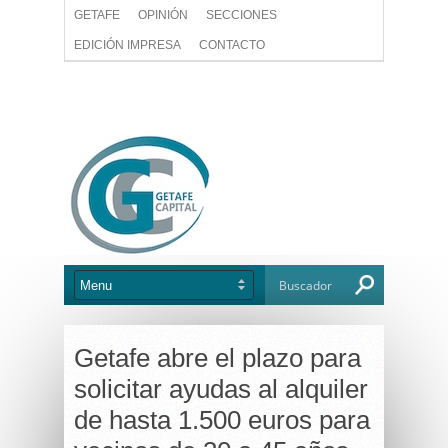
GETAFE
OPINIÓN
SECCIONES
EDICIÓN IMPRESA
CONTACTO
Getafe abre el plazo para
solicitar ayudas al alquiler
de hasta 1.500 euros para