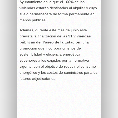
Ayuntamiento en la que el 100% de las
viviendas estarán destinadas al alquiler y cuyo
suelo permanecerá de forma permanente en
manos públicas.
Además, durante este mes de junio está
prevista la finalización de las
51 viviendas
públicas del Paseo de la Estación
, una
promoción que incorpora criterios de
sostenibilidad y eficiencia energética
superiores a los exigidos por la normativa
vigente, con el objetivo de reducir el consumo
energético y los costes de suministros para los
futuros adjudicatarios.