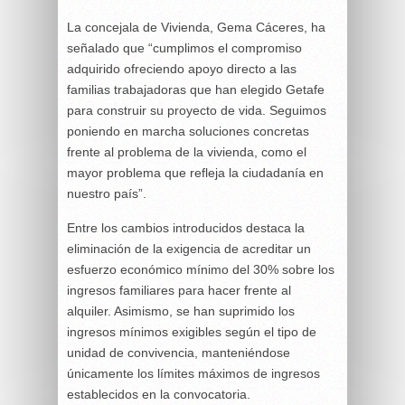
La concejala de Vivienda, Gema Cáceres, ha
señalado que “cumplimos el compromiso
adquirido ofreciendo apoyo directo a las
familias trabajadoras que han elegido Getafe
para construir su proyecto de vida. Seguimos
poniendo en marcha soluciones concretas
frente al problema de la vivienda, como el
mayor problema que refleja la ciudadanía en
nuestro país”.
Entre los cambios introducidos destaca la
eliminación de la exigencia de acreditar un
esfuerzo económico mínimo del 30% sobre los
ingresos familiares para hacer frente al
alquiler. Asimismo, se han suprimido los
ingresos mínimos exigibles según el tipo de
unidad de convivencia, manteniéndose
únicamente los límites máximos de ingresos
establecidos en la convocatoria.