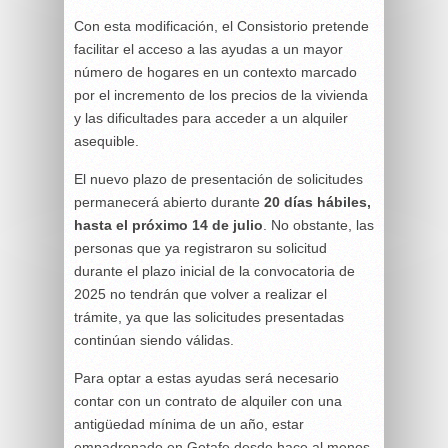
Con esta modificación, el Consistorio pretende
facilitar el acceso a las ayudas a un mayor
número de hogares en un contexto marcado
por el incremento de los precios de la vivienda
y las dificultades para acceder a un alquiler
asequible.
El nuevo plazo de presentación de solicitudes
permanecerá abierto durante
20 días hábiles,
hasta el próximo 14 de julio
. No obstante, las
personas que ya registraron su solicitud
durante el plazo inicial de la convocatoria de
2025 no tendrán que volver a realizar el
trámite, ya que las solicitudes presentadas
continúan siendo válidas.
Para optar a estas ayudas será necesario
contar con un contrato de alquiler con una
antigüedad mínima de un año, estar
empadronado en Getafe desde hace al menos