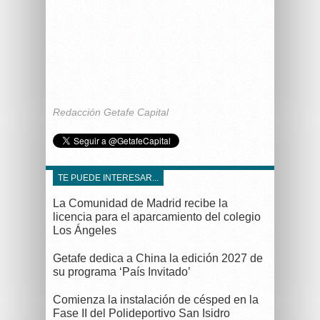
Redacción Getafe Capital
TE PUEDE INTERESAR...
La Comunidad de Madrid recibe la
licencia para el aparcamiento del colegio
Los Ángeles
Getafe dedica a China la edición 2027 de
su programa ‘País Invitado’
Comienza la instalación de césped en la
Fase II del Polideportivo San Isidro