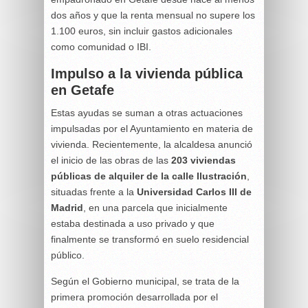
dos años y que la renta mensual no supere los
1.100 euros, sin incluir gastos adicionales
como comunidad o IBI.
Impulso a la vivienda pública
en Getafe
Estas ayudas se suman a otras actuaciones
impulsadas por el Ayuntamiento en materia de
vivienda. Recientemente, la alcaldesa anunció
el inicio de las obras de las
203 viviendas
públicas de alquiler de la calle Ilustración
,
situadas frente a la
Universidad Carlos III de
Madrid
, en una parcela que inicialmente
estaba destinada a uso privado y que
finalmente se transformó en suelo residencial
público.
Según el Gobierno municipal, se trata de la
primera promoción desarrollada por el