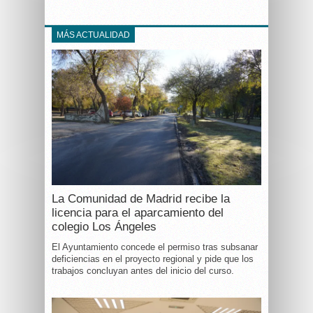
MÁS ACTUALIDAD
La Comunidad de Madrid recibe la
licencia para el aparcamiento del
colegio Los Ángeles
El Ayuntamiento concede el permiso tras subsanar
deficiencias en el proyecto regional y pide que los
trabajos concluyan antes del inicio del curso.