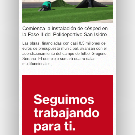
Comienza la instalación de césped en
la Fase II del Polideportivo San Isidro
Las obras, financiadas con casi 8,5 millones de
euros de presupuesto municipal, avanzan con el
acondicionamiento del campo de fútbol Gregorio
Serrano. El complejo sumará cuatro salas
multifuncionales,...