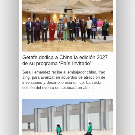
Getafe dedica a China la edición 2027
de su programa ‘País Invitado’
Sara Hernández recibe al embajador chino, Yao
Jing, para avanzar en acuerdos de atracción de
inversiones y desarrollo económico. La sexta
edición del evento se celebrará en abril...