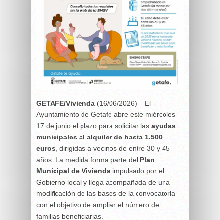
GETAFE/Vivienda
(16/06/2026) – El
Ayuntamiento de Getafe abre este miércoles
17 de junio el plazo para solicitar las
ayudas
municipales al alquiler de hasta 1.500
euros
, dirigidas a vecinos de entre 30 y 45
años. La medida forma parte del
Plan
Municipal de Vivienda
impulsado por el
Gobierno local y llega acompañada de una
modificación de las bases de la convocatoria
con el objetivo de ampliar el número de
familias beneficiarias.