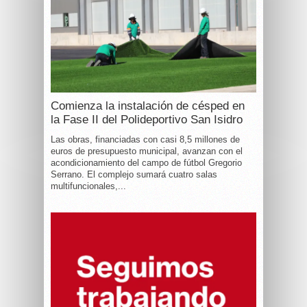
Comienza la instalación de césped en
la Fase II del Polideportivo San Isidro
Las obras, financiadas con casi 8,5 millones de
euros de presupuesto municipal, avanzan con el
acondicionamiento del campo de fútbol Gregorio
Serrano. El complejo sumará cuatro salas
multifuncionales,...