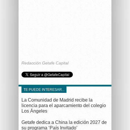
Redacción Getafe Capital
TE PUEDE INTERESAR...
La Comunidad de Madrid recibe la
licencia para el aparcamiento del colegio
Los Ángeles
Getafe dedica a China la edición 2027 de
su programa ‘País Invitado’