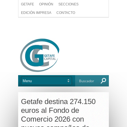
GETAFE
OPINIÓN
SECCIONES
EDICIÓN IMPRESA
CONTACTO
Getafe destina 274.150
euros al Fondo de
Comercio 2026 con