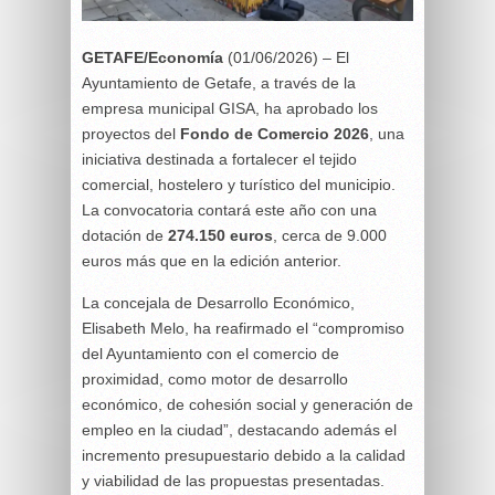
GETAFE/Economía
(01/06/2026) – El
Ayuntamiento de Getafe, a través de la
empresa municipal GISA, ha aprobado los
proyectos del
Fondo de Comercio 2026
, una
iniciativa destinada a fortalecer el tejido
comercial, hostelero y turístico del municipio.
La convocatoria contará este año con una
dotación de
274.150 euros
, cerca de 9.000
euros más que en la edición anterior.
La concejala de Desarrollo Económico,
Elisabeth Melo, ha reafirmado el “compromiso
del Ayuntamiento con el comercio de
proximidad, como motor de desarrollo
económico, de cohesión social y generación de
empleo en la ciudad”, destacando además el
incremento presupuestario debido a la calidad
y viabilidad de las propuestas presentadas.