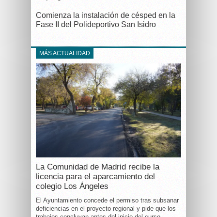
Comienza la instalación de césped en la
Fase II del Polideportivo San Isidro
MÁS ACTUALIDAD
La Comunidad de Madrid recibe la
licencia para el aparcamiento del
colegio Los Ángeles
El Ayuntamiento concede el permiso tras subsanar
deficiencias en el proyecto regional y pide que los
trabajos concluyan antes del inicio del curso.