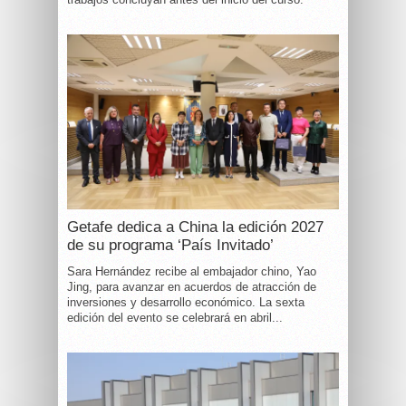
Getafe dedica a China la edición 2027
de su programa ‘País Invitado’
Sara Hernández recibe al embajador chino, Yao
Jing, para avanzar en acuerdos de atracción de
inversiones y desarrollo económico. La sexta
edición del evento se celebrará en abril...