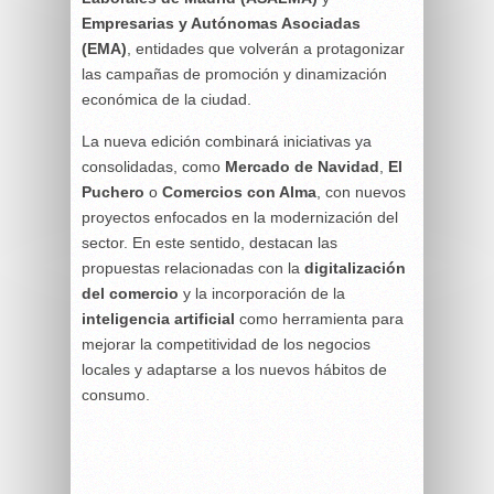
Empresarias y Autónomas Asociadas
(EMA)
, entidades que volverán a protagonizar
las campañas de promoción y dinamización
económica de la ciudad.
La nueva edición combinará iniciativas ya
consolidadas, como
Mercado de Navidad
,
El
Puchero
o
Comercios con Alma
, con nuevos
proyectos enfocados en la modernización del
sector. En este sentido, destacan las
propuestas relacionadas con la
digitalización
del comercio
y la incorporación de la
inteligencia artificial
como herramienta para
mejorar la competitividad de los negocios
locales y adaptarse a los nuevos hábitos de
consumo.