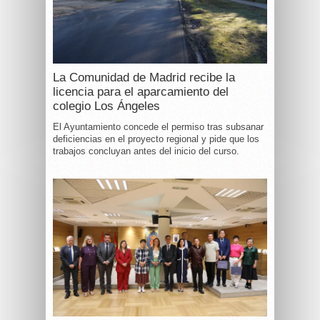
La Comunidad de Madrid recibe la
licencia para el aparcamiento del
colegio Los Ángeles
El Ayuntamiento concede el permiso tras subsanar
deficiencias en el proyecto regional y pide que los
trabajos concluyan antes del inicio del curso.