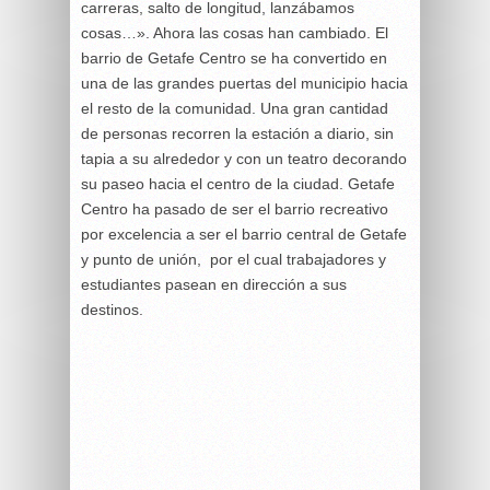
carreras, salto de longitud, lanzábamos
cosas…». Ahora las cosas han cambiado. El
barrio de Getafe Centro se ha convertido en
una de las grandes puertas del municipio hacia
el resto de la comunidad. Una gran cantidad
de personas recorren la estación a diario, sin
tapia a su alrededor y con un teatro decorando
su paseo hacia el centro de la ciudad. Getafe
Centro ha pasado de ser el barrio recreativo
por excelencia a ser el barrio central de Getafe
y punto de unión, por el cual trabajadores y
estudiantes pasean en dirección a sus
destinos.