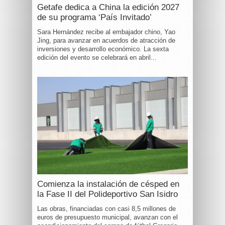
Getafe dedica a China la edición 2027
de su programa ‘País Invitado’
Sara Hernández recibe al embajador chino, Yao
Jing, para avanzar en acuerdos de atracción de
inversiones y desarrollo económico. La sexta
edición del evento se celebrará en abril...
Comienza la instalación de césped en
la Fase II del Polideportivo San Isidro
Las obras, financiadas con casi 8,5 millones de
euros de presupuesto municipal, avanzan con el