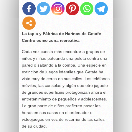
La tapia y Fábrica de Harinas de Getafe
Centro como zona recreativa
Cada vez cuesta más encontrar a grupos de
niños y niñas pateando una pelota contra una
pared o saltando a la comba. Una especie en
extinción de juegos infantiles que Getafe ha
visto muy de cerca en sus calles. Los teléfonos
móviles, las consolas y algún que otro juguete
de grandes superficies protagonizan ahora el
entretenimiento de pequeños y adolescentes.
La gran parte de niños prefieren pasar las
horas en sus casas en el ordenador o
videojuegos en vez de recorriendo las calles
de su ciudad.