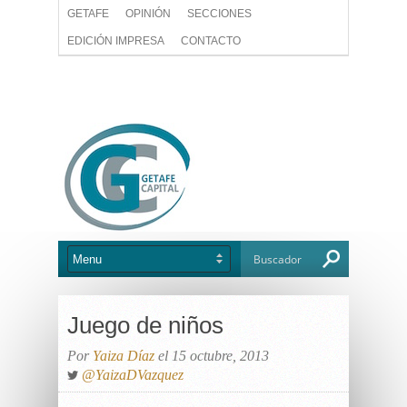
GETAFE
OPINIÓN
SECCIONES
EDICIÓN IMPRESA
CONTACTO
Juego de niños
Por
Yaiza Díaz
el 15 octubre, 2013
@YaizaDVazquez