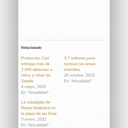
Relacionado
Protección Civil
3,7 millones para
entrega más de
renovar las áreas
2.000 diplomas a
infantiles
niños y niñas de
28 octubre, 2022
Getafe
En "Actualidad"
4 mayo, 2020
En "Actualidad"
La cabalgata de
Reyes finalizará en
la plaza de las Eras
3 enero, 2022
En "Actualidad"