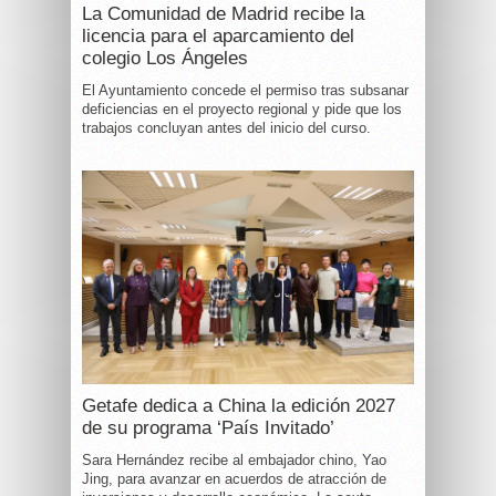
La Comunidad de Madrid recibe la
licencia para el aparcamiento del
colegio Los Ángeles
El Ayuntamiento concede el permiso tras subsanar
deficiencias en el proyecto regional y pide que los
trabajos concluyan antes del inicio del curso.
Getafe dedica a China la edición 2027
de su programa ‘País Invitado’
Sara Hernández recibe al embajador chino, Yao
Jing, para avanzar en acuerdos de atracción de