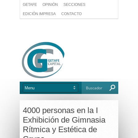
GETAFE
OPINIÓN
SECCIONES
EDICIÓN IMPRESA
CONTACTO
4000 personas en la I
Exhibición de Gimnasia
Rítmica y Estética de