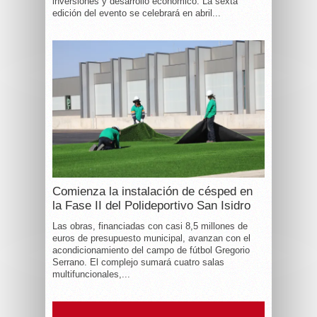
inversiones y desarrollo económico. La sexta
edición del evento se celebrará en abril...
Comienza la instalación de césped en
la Fase II del Polideportivo San Isidro
Las obras, financiadas con casi 8,5 millones de
euros de presupuesto municipal, avanzan con el
acondicionamiento del campo de fútbol Gregorio
Serrano. El complejo sumará cuatro salas
multifuncionales,...