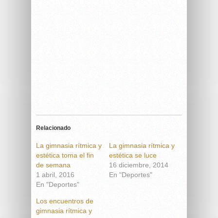
Relacionado
La gimnasia rítmica y
La gimnasia rítmica y
estética toma el fin
estética se luce
de semana
16 diciembre, 2014
1 abril, 2016
En "Deportes"
En "Deportes"
Los encuentros de
gimnasia rítmica y