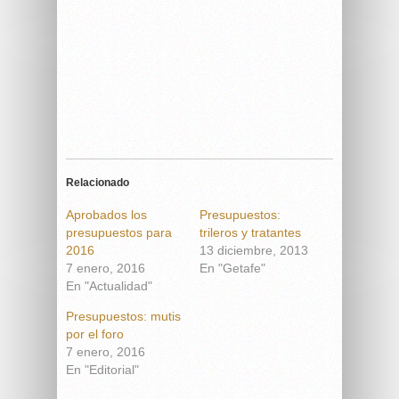
Relacionado
Aprobados los
Presupuestos:
presupuestos para
trileros y tratantes
2016
13 diciembre, 2013
7 enero, 2016
En "Getafe"
En "Actualidad"
Presupuestos: mutis
por el foro
7 enero, 2016
En "Editorial"