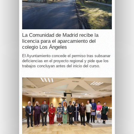
La Comunidad de Madrid recibe la
licencia para el aparcamiento del
colegio Los Ángeles
El Ayuntamiento concede el permiso tras subsanar
deficiencias en el proyecto regional y pide que los
trabajos concluyan antes del inicio del curso.