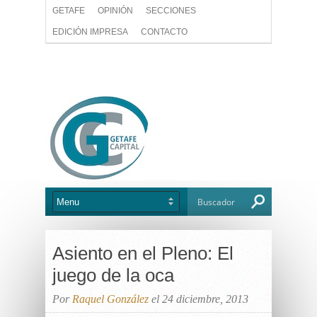
GETAFE
OPINIÓN
SECCIONES
EDICIÓN IMPRESA
CONTACTO
Asiento en el Pleno: El
juego de la oca
Por
Raquel González
el 24 diciembre, 2013