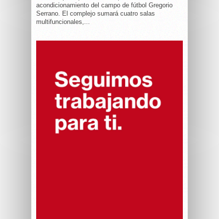
acondicionamiento del campo de fútbol Gregorio
Serrano. El complejo sumará cuatro salas
multifuncionales,...