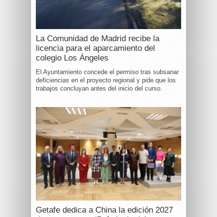
La Comunidad de Madrid recibe la
licencia para el aparcamiento del
colegio Los Ángeles
El Ayuntamiento concede el permiso tras subsanar
deficiencias en el proyecto regional y pide que los
trabajos concluyan antes del inicio del curso.
Getafe dedica a China la edición 2027