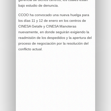
bajo estudio de denuncia.
CCOO ha convocado una nueva huelga para
los días 11 y 12 de enero en los centros de
CINESA Getafe y CINESA Manoteras
nuevamente, en donde seguirán exigiendo la
readmisión de los despedidos y la apertura del
proceso de negociación por la resolución del
conflicto actual.