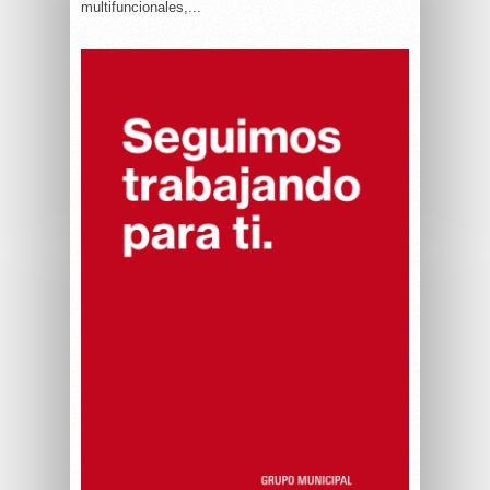
multifuncionales,...