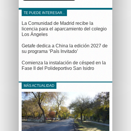
TE PUEDE INTERESAR...
La Comunidad de Madrid recibe la
licencia para el aparcamiento del colegio
Los Ángeles
Getafe dedica a China la edición 2027 de
su programa ‘País Invitado’
Comienza la instalación de césped en la
Fase II del Polideportivo San Isidro
MÁS ACTUALIDAD