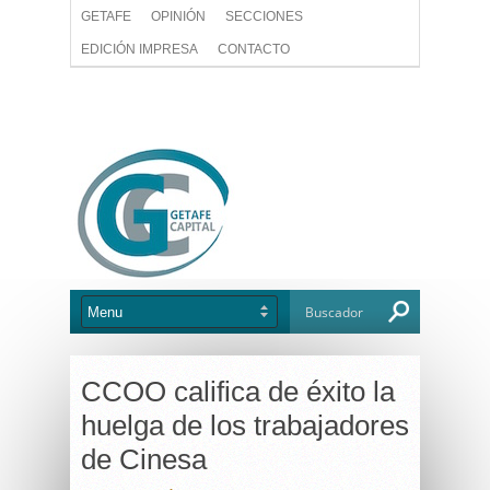
GETAFE
OPINIÓN
SECCIONES
EDICIÓN IMPRESA
CONTACTO
CCOO califica de éxito la
huelga de los trabajadores
de Cinesa