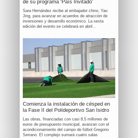
de su programa ‘País Invitado’
Sara Hernández recibe al embajador chino, Yao
Jing, para avanzar en acuerdos de atracción de
inversiones y desarrollo económico. La sexta
edición del evento se celebrará en abril...
Comienza la instalación de césped en
la Fase II del Polideportivo San Isidro
Las obras, financiadas con casi 8,5 millones de
euros de presupuesto municipal, avanzan con el
acondicionamiento del campo de fútbol Gregorio
Serrano. El complejo sumará cuatro salas