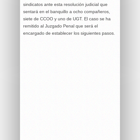
sindicatos ante esta resolución judicial que
sentará en el banquillo a ocho compañeros,
siete de CCOO y uno de UGT. El caso se ha
remitido al Juzgado Penal que será el
encargado de establecer los siguientes pasos.