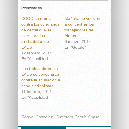
Relacionado
CCOO se rebela
Mañana se vuelven
contra los ocho años
a concentrar los
de cárcel que se
trabajadores de
pide para los
Airbus
sindicalistas de
6 marzo, 2014
EADS
En "Getafe"
12 febrero, 2014
En "Actualidad"
Los trabajadores de
EADS se concentran
contra la acusación a
ocho sindicalistas
11 febrero, 2014
En "Actualidad"
Raquel González - Directora Getafe Capital