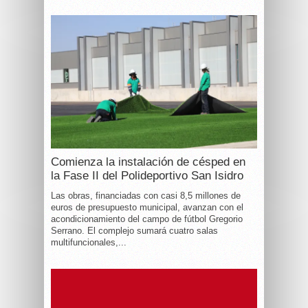
Comienza la instalación de césped en
la Fase II del Polideportivo San Isidro
Las obras, financiadas con casi 8,5 millones de
euros de presupuesto municipal, avanzan con el
acondicionamiento del campo de fútbol Gregorio
Serrano. El complejo sumará cuatro salas
multifuncionales,...