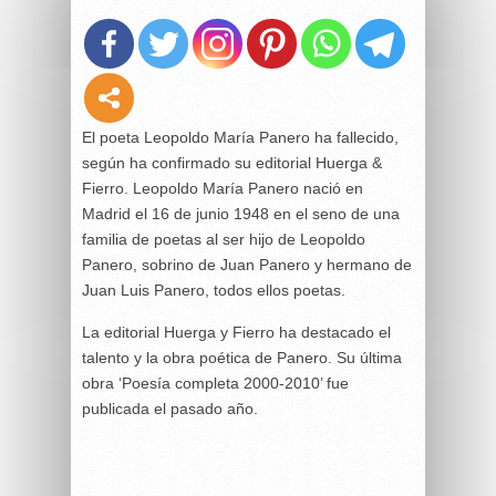
El poeta Leopoldo María Panero ha fallecido,
según ha confirmado su editorial Huerga &
Fierro. Leopoldo María Panero nació en
Madrid el 16 de junio 1948 en el seno de una
familia de poetas al ser hijo de Leopoldo
Panero, sobrino de Juan Panero y hermano de
Juan Luis Panero, todos ellos poetas.
La editorial Huerga y Fierro ha destacado el
talento y la obra poética de Panero. Su última
obra ‘Poesía completa 2000-2010’ fue
publicada el pasado año.