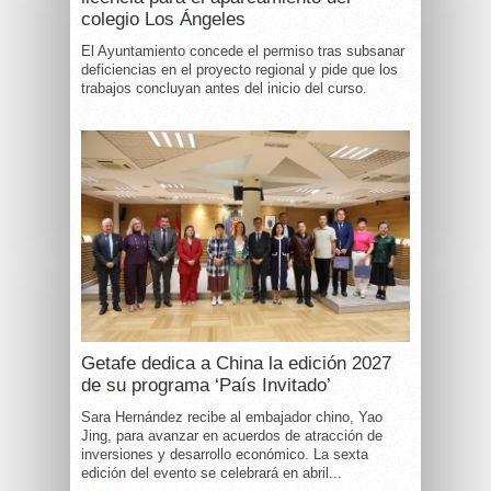
colegio Los Ángeles
El Ayuntamiento concede el permiso tras subsanar
deficiencias en el proyecto regional y pide que los
trabajos concluyan antes del inicio del curso.
Getafe dedica a China la edición 2027
de su programa ‘País Invitado’
Sara Hernández recibe al embajador chino, Yao
Jing, para avanzar en acuerdos de atracción de
inversiones y desarrollo económico. La sexta
edición del evento se celebrará en abril...