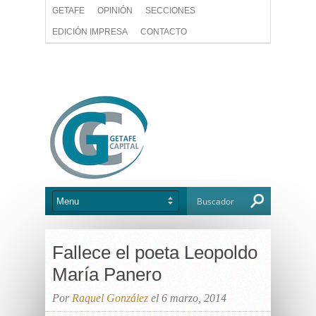
GETAFE
OPINIÓN
SECCIONES
EDICIÓN IMPRESA
CONTACTO
Fallece el poeta Leopoldo
María Panero
Por
Raquel González
el 6 marzo, 2014