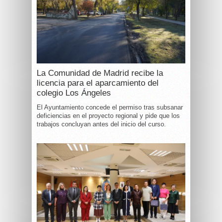
La Comunidad de Madrid recibe la
licencia para el aparcamiento del
colegio Los Ángeles
El Ayuntamiento concede el permiso tras subsanar
deficiencias en el proyecto regional y pide que los
trabajos concluyan antes del inicio del curso.