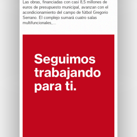
Las obras, financiadas con casi 8,5 millones de
euros de presupuesto municipal, avanzan con el
acondicionamiento del campo de fútbol Gregorio
Serrano. El complejo sumará cuatro salas
multifuncionales,...