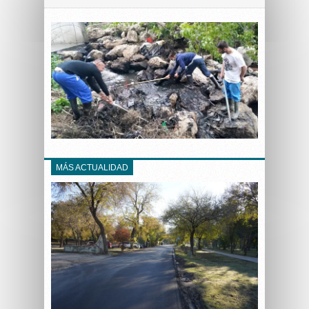
MÁS ACTUALIDAD