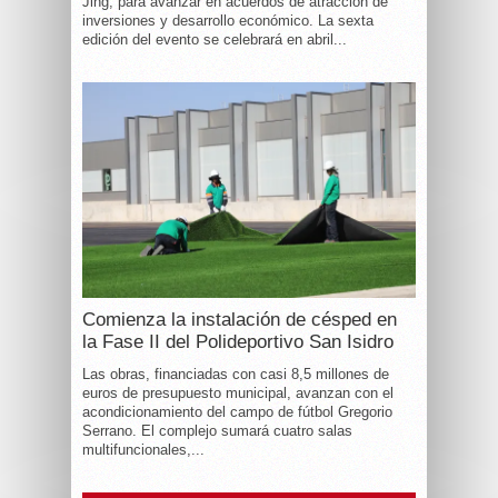
Jing, para avanzar en acuerdos de atracción de
inversiones y desarrollo económico. La sexta
edición del evento se celebrará en abril...
Comienza la instalación de césped en
la Fase II del Polideportivo San Isidro
Las obras, financiadas con casi 8,5 millones de
euros de presupuesto municipal, avanzan con el
acondicionamiento del campo de fútbol Gregorio
Serrano. El complejo sumará cuatro salas
multifuncionales,...