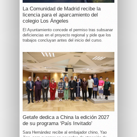
La Comunidad de Madrid recibe la
licencia para el aparcamiento del
colegio Los Ángeles
El Ayuntamiento concede el permiso tras subsanar
deficiencias en el proyecto regional y pide que los
trabajos concluyan antes del inicio del curso.
Getafe dedica a China la edición 2027
de su programa ‘País Invitado’
Sara Hernández recibe al embajador chino, Yao