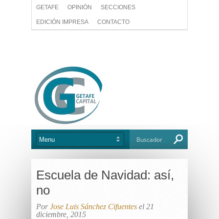
GETAFE
OPINIÓN
SECCIONES
EDICIÓN IMPRESA
CONTACTO
Escuela de Navidad: así,
no
Por
Jose Luis Sánchez Cifuentes
el 21
diciembre, 2015