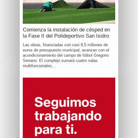
Comienza la instalación de césped en
la Fase II del Polideportivo San Isidro
Las obras, financiadas con casi 8,5 millones de
euros de presupuesto municipal, avanzan con el
acondicionamiento del campo de fútbol Gregorio
Serrano. El complejo sumará cuatro salas
multifuncionales,...