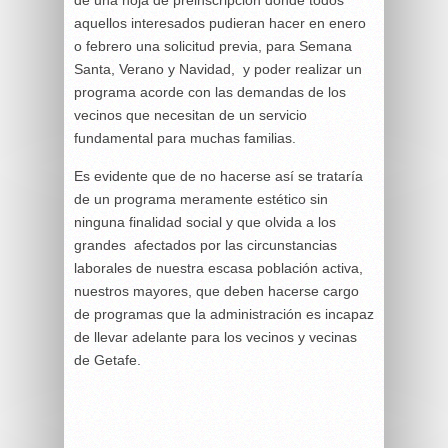
de una hoja de preinscripción donde todos
aquellos interesados pudieran hacer en enero
o febrero una solicitud previa, para Semana
Santa, Verano y Navidad, y poder realizar un
programa acorde con las demandas de los
vecinos que necesitan de un servicio
fundamental para muchas familias.
Es evidente que de no hacerse así se trataría
de un programa meramente estético sin
ninguna finalidad social y que olvida a los
grandes afectados por las circunstancias
laborales de nuestra escasa población activa,
nuestros mayores, que deben hacerse cargo
de programas que la administración es incapaz
de llevar adelante para los vecinos y vecinas
de Getafe.