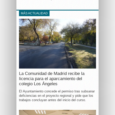
MÁS ACTUALIDAD
La Comunidad de Madrid recibe la
licencia para el aparcamiento del
colegio Los Ángeles
El Ayuntamiento concede el permiso tras subsanar
deficiencias en el proyecto regional y pide que los
trabajos concluyan antes del inicio del curso.