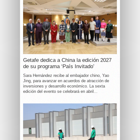
Getafe dedica a China la edición 2027
de su programa ‘País Invitado’
Sara Hernández recibe al embajador chino, Yao
Jing, para avanzar en acuerdos de atracción de
inversiones y desarrollo económico. La sexta
edición del evento se celebrará en abril...