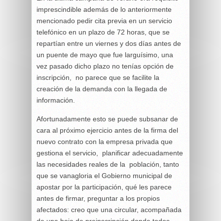
imprescindible además de lo anteriormente
mencionado pedir cita previa en un servicio
telefónico en un plazo de 72 horas, que se
repartían entre un viernes y dos días antes de
un puente de mayo que fue larguísimo, una
vez pasado dicho plazo no tenías opción de
inscripción, no parece que se facilite la
creación de la demanda con la llegada de
información.
Afortunadamente esto se puede subsanar de
cara al próximo ejercicio antes de la firma del
nuevo contrato con la empresa privada que
gestiona el servicio, planificar adecuadamente
las necesidades reales de la población, tanto
que se vanagloria el Gobierno municipal de
apostar por la participación, qué les parece
antes de firmar, preguntar a los propios
afectados: creo que una circular, acompañada