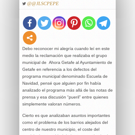
@@JLSCPEPE
Debo reconocer mi alegría cuando leí en este
medio la reclamación que realizaba el grupo
municipal de Ahora Getafe al Ayuntamiento de
Getafe en referencia a los defectos del
programa municipal denominado Escuela de
Navidad, pensé que alguien por fin había
analizado el programa más allá de las notas de
prensa y esa discusión “pueril” entre quienes
simplemente valoran números.
Cierto es que analizaban asuntos importantes
como el problema de los barrios alejados del
centro de nuestro municipio, el coste del