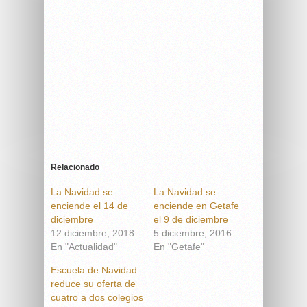
Relacionado
La Navidad se
La Navidad se
enciende el 14 de
enciende en Getafe
diciembre
el 9 de diciembre
12 diciembre, 2018
5 diciembre, 2016
En "Actualidad"
En "Getafe"
Escuela de Navidad
reduce su oferta de
cuatro a dos colegios