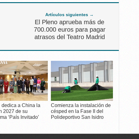
Artículos siguientes →
El Pleno aprueba más de
700.000 euros para pagar
atrasos del Teatro Madrid
 dedica a China la
Comienza la instalación de
n 2027 de su
césped en la Fase II del
ma ‘País Invitado’
Polideportivo San Isidro