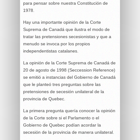
para pensar sobre nuestra Constitución de
1978.
Hay una importante opinión de la Corte
Suprema de Canadá que ilustra el modo de
tratar las pretensiones secesionistas y que a
menudo se invoca por los propios
independentistas catalanes.
La opinión de la Corte Suprema de Canadá de
20 de agosto de 1998 (Seccession Reference)
se emitió a instancias del Gobierno de Canadá
que le planteó tres preguntas sobre las
pretensiones de secesión unilateral de la
provincia de Quebec.
La primera pregunta quería conocer la opinión
de la Corte sobre si el Parlamento o el
Gobierno de Quebec podían acordar la
secesión de la provincia de manera unilateral.