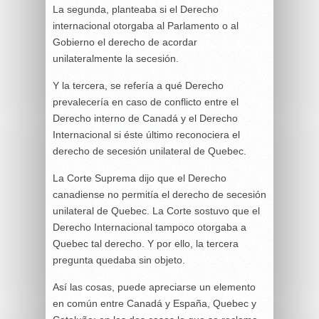
La segunda, planteaba si el Derecho
internacional otorgaba al Parlamento o al
Gobierno el derecho de acordar
unilateralmente la secesión.
Y la tercera, se refería a qué Derecho
prevalecería en caso de conflicto entre el
Derecho interno de Canadá y el Derecho
Internacional si éste último reconociera el
derecho de secesión unilateral de Quebec.
La Corte Suprema dijo que el Derecho
canadiense no permitía el derecho de secesión
unilateral de Quebec. La Corte sostuvo que el
Derecho Internacional tampoco otorgaba a
Quebec tal derecho. Y por ello, la tercera
pregunta quedaba sin objeto.
Así las cosas, puede apreciarse un elemento
en común entre Canadá y España, Quebec y