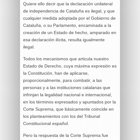
Quiere ello decir que la declaración unilateral
de independencia de Cataluña es ilegal, y que
cualquier medida adoptada por el Gobierno de
Cataluña, o su Parlamento, encaminada a la
creación de un Estado de hecho, amparado en
esa declaración ilícita, resulta igualmente
ilegal.
Todos los mecanismos que articula nuestro
Estado de Derecho, cuya máxima expresión es
la Constitución, han de aplicarse,
proporcionalmente, para combatir, a las
personas y a las instituciones catalanas que
infrinjan la legalidad nacional e internacional,
en los términos expresados y apuntados por la
Corte Suprema, que básicamente coincide en
los planteamientos con los del Tribunal
Constitucional español.
Pero la respuesta de la Corte Suprema fue