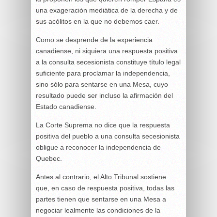
una exageración mediática de la derecha y de
sus acólitos en la que no debemos caer.
Como se desprende de la experiencia
canadiense, ni siquiera una respuesta positiva
a la consulta secesionista constituye título legal
suficiente para proclamar la independencia,
sino sólo para sentarse en una Mesa, cuyo
resultado puede ser incluso la afirmación del
Estado canadiense.
La Corte Suprema no dice que la respuesta
positiva del pueblo a una consulta secesionista
obligue a reconocer la independencia de
Quebec.
Antes al contrario, el Alto Tribunal sostiene
que, en caso de respuesta positiva, todas las
partes tienen que sentarse en una Mesa a
negociar lealmente las condiciones de la