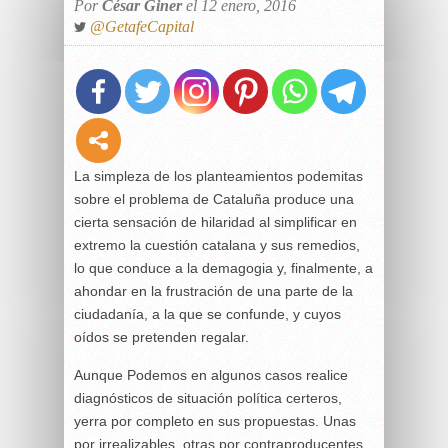
Por
César Giner
el 12 enero, 2016
@GetafeCapital
La simpleza de los planteamientos podemitas
sobre el problema de Cataluña produce una
cierta sensación de hilaridad al simplificar en
extremo la cuestión catalana y sus remedios,
lo que conduce a la demagogia y, finalmente, a
ahondar en la frustración de una parte de la
ciudadanía, a la que se confunde, y cuyos
oídos se pretenden regalar.
Aunque Podemos en algunos casos realice
diagnósticos de situación política certeros,
yerra por completo en sus propuestas. Unas
por irrealizables, otras por contraproducentes,