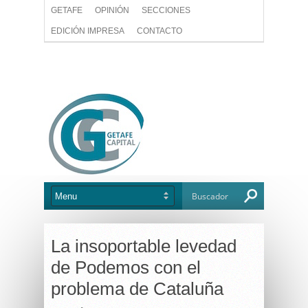
GETAFE
OPINIÓN
SECCIONES
EDICIÓN IMPRESA
CONTACTO
La insoportable levedad
de Podemos con el
problema de Cataluña