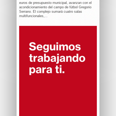
euros de presupuesto municipal, avanzan con el
acondicionamiento del campo de fútbol Gregorio
Serrano. El complejo sumará cuatro salas
multifuncionales,...