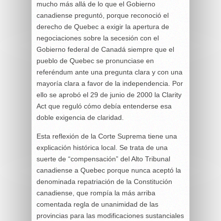
mucho más allá de lo que el Gobierno
canadiense preguntó, porque reconoció el
derecho de Quebec a exigir la apertura de
negociaciones sobre la secesión con el
Gobierno federal de Canadá siempre que el
pueblo de Quebec se pronunciase en
referéndum ante una pregunta clara y con una
mayoría clara a favor de la independencia. Por
ello se aprobó el 29 de junio de 2000 la Clarity
Act que reguló cómo debía entenderse esa
doble exigencia de claridad.
Esta reflexión de la Corte Suprema tiene una
explicación histórica local. Se trata de una
suerte de “compensación” del Alto Tribunal
canadiense a Quebec porque nunca aceptó la
denominada repatriación de la Constitución
canadiense, que rompía la más arriba
comentada regla de unanimidad de las
provincias para las modificaciones sustanciales