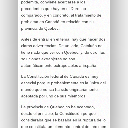
podemita, conviene acercarse a los
precedentes que hay en el Derecho
comparado, y en concreto, al tratamiento del
problema en Canadá en relación con su
provincia de Quebec.
Antes de entrar en el tema, hay que hacer dos
claras advertencias. De un lado, Cataluña no
tiene nada que ver con Quebec; y, de otro, las
soluciones extranjeras no son
automáticamente extrapolables a España.
La Constitución federal de Canadá es muy
especial porque probablemente es la única del
mundo que nunca ha sido originariamente
aceptada por uno de sus miembros.
La provincia de Quebec no ha aceptado,
desde el principio, la Constitución porque
consideraba que se basaba en la ruptura de lo
que constituía un elemento central del régimen