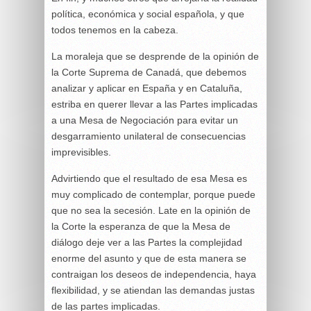
política, económica y social española, y que
todos tenemos en la cabeza.
La moraleja que se desprende de la opinión de
la Corte Suprema de Canadá, que debemos
analizar y aplicar en España y en Cataluña,
estriba en querer llevar a las Partes implicadas
a una Mesa de Negociación para evitar un
desgarramiento unilateral de consecuencias
imprevisibles.
Advirtiendo que el resultado de esa Mesa es
muy complicado de contemplar, porque puede
que no sea la secesión. Late en la opinión de
la Corte la esperanza de que la Mesa de
diálogo deje ver a las Partes la complejidad
enorme del asunto y que de esta manera se
contraigan los deseos de independencia, haya
flexibilidad, y se atiendan las demandas justas
de las partes implicadas.