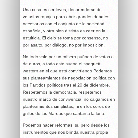
Una cosa es ser leves, desprenderse de
vetustos ropajes para abrir grandes debates
necesarios con el conjunto de la sociedad
española, y otra bien distinta es caer en la
estulticia. El cielo se toma por consenso, no
por asalto, por diálogo, no por imposición.
No todo vale por un mísero puñado de votos o
de euros, a todo esto suena el spaguetti
western en el que está convirtiendo Podemos
sus planteamientos de negociación política con
los Partidos políticos tras el 20 de diciembre.
Respetemos la democracia, respetemos
nuestro marco de convivencia, no caigamos en
planteamientos simplistas, ni en los coros de
grillos de las Mareas que cantan a la luna.
Podemos hacer reformas, sí, pero desde los
instrumentos que nos brinda nuestra propia