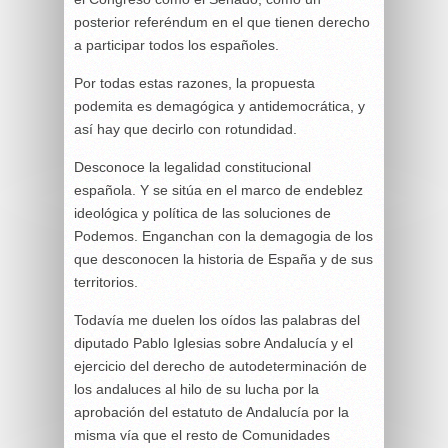
posterior referéndum en el que tienen derecho
a participar todos los españoles.
Por todas estas razones, la propuesta
podemita es demagógica y antidemocrática, y
así hay que decirlo con rotundidad.
Desconoce la legalidad constitucional
española. Y se sitúa en el marco de endeblez
ideológica y política de las soluciones de
Podemos. Enganchan con la demagogia de los
que desconocen la historia de España y de sus
territorios.
Todavía me duelen los oídos las palabras del
diputado Pablo Iglesias sobre Andalucía y el
ejercicio del derecho de autodeterminación de
los andaluces al hilo de su lucha por la
aprobación del estatuto de Andalucía por la
misma vía que el resto de Comunidades