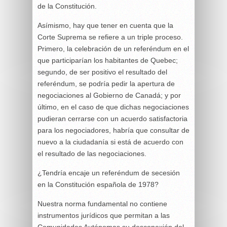
de la Constitución.
Asímismo, hay que tener en cuenta que la
Corte Suprema se refiere a un triple proceso.
Primero, la celebración de un referéndum en el
que participarían los habitantes de Quebec;
segundo, de ser positivo el resultado del
referéndum, se podría pedir la apertura de
negociaciones al Gobierno de Canadá; y por
último, en el caso de que dichas negociaciones
pudieran cerrarse con un acuerdo satisfactoria
para los negociadores, habría que consultar de
nuevo a la ciudadanía si está de acuerdo con
el resultado de las negociaciones.
¿Tendría encaje un referéndum de secesión
en la Constitución española de 1978?
Nuestra norma fundamental no contiene
instrumentos jurídicos que permitan a las