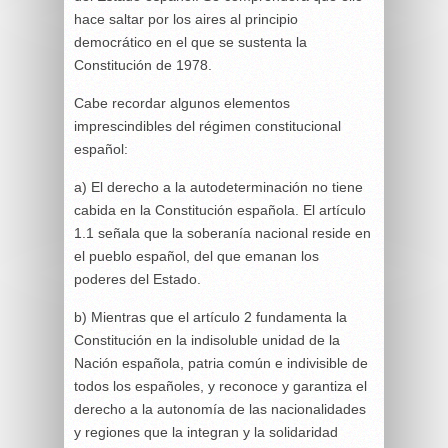
hace saltar por los aires al principio
democrático en el que se sustenta la
Constitución de 1978.
Cabe recordar algunos elementos
imprescindibles del régimen constitucional
español:
a) El derecho a la autodeterminación no tiene
cabida en la Constitución española. El artículo
1.1 señala que la soberanía nacional reside en
el pueblo español, del que emanan los
poderes del Estado.
b) Mientras que el artículo 2 fundamenta la
Constitución en la indisoluble unidad de la
Nación española, patria común e indivisible de
todos los españoles, y reconoce y garantiza el
derecho a la autonomía de las nacionalidades
y regiones que la integran y la solidaridad