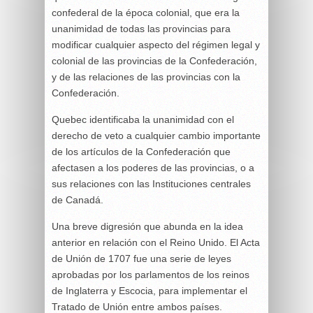
confederal de la época colonial, que era la
unanimidad de todas las provincias para
modificar cualquier aspecto del régimen legal y
colonial de las provincias de la Confederación,
y de las relaciones de las provincias con la
Confederación.
Quebec identificaba la unanimidad con el
derecho de veto a cualquier cambio importante
de los artículos de la Confederación que
afectasen a los poderes de las provincias, o a
sus relaciones con las Instituciones centrales
de Canadá.
Una breve digresión que abunda en la idea
anterior en relación con el Reino Unido. El Acta
de Unión de 1707 fue una serie de leyes
aprobadas por los parlamentos de los reinos
de Inglaterra y Escocia, para implementar el
Tratado de Unión entre ambos países.