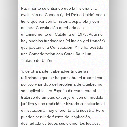
Fácilmente se entiende que la historia y la
evolución de Canadá (y del Reino Unido) nada
tiene que ver con la historia española y con
nuestra Constitución aprobada casi
unánimemente en Cataluña en 1978. Aquí no
hay pueblos fundadores (el inglés y el francés)
que pactan una Constitución. Y no ha existido
una Confederación con Cataluña, ni un
Tratado de Unión.
Y, de otra parte, cabe advertir que las
reflexiones que se hagan sobre el tratamiento
político y jurídico del problema de Quebec no
son aplicables en España directamente al
tratarse de un país extranjero, con un modelo
jurídico y una tradición e historia constitucional
e institucional muy diferente a la nuestra. Pero
pueden servir de fuente de inspiración,
desnudada de todos sus elementos locales,