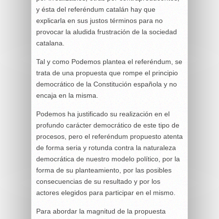
y ésta del referéndum catalán hay que
explicarla en sus justos términos para no
provocar la aludida frustración de la sociedad
catalana.
Tal y como Podemos plantea el referéndum, se
trata de una propuesta que rompe el principio
democrático de la Constitución española y no
encaja en la misma.
Podemos ha justificado su realización en el
profundo carácter democrático de este tipo de
procesos, pero el referéndum propuesto atenta
de forma seria y rotunda contra la naturaleza
democrática de nuestro modelo político, por la
forma de su planteamiento, por las posibles
consecuencias de su resultado y por los
actores elegidos para participar en el mismo.
Para abordar la magnitud de la propuesta