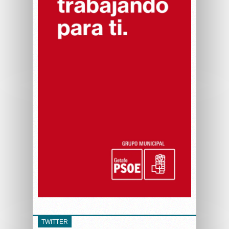
TWITTER