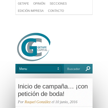
GETAFE
OPINIÓN
SECCIONES
EDICIÓN IMPRESA
CONTACTO
Inicio de campaña… ¡con
petición de boda!
Por
Raquel González
el 10 junio, 2016