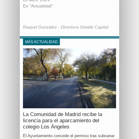
En "Actualidad"
Raquel González - Directora Getafe Capital
MÁS ACTUALIDAD
La Comunidad de Madrid recibe la
licencia para el aparcamiento del
colegio Los Ángeles
El Ayuntamiento concede el permiso tras subsanar