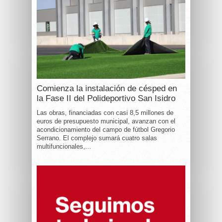
Comienza la instalación de césped en
la Fase II del Polideportivo San Isidro
Las obras, financiadas con casi 8,5 millones de
euros de presupuesto municipal, avanzan con el
acondicionamiento del campo de fútbol Gregorio
Serrano. El complejo sumará cuatro salas
multifuncionales,...