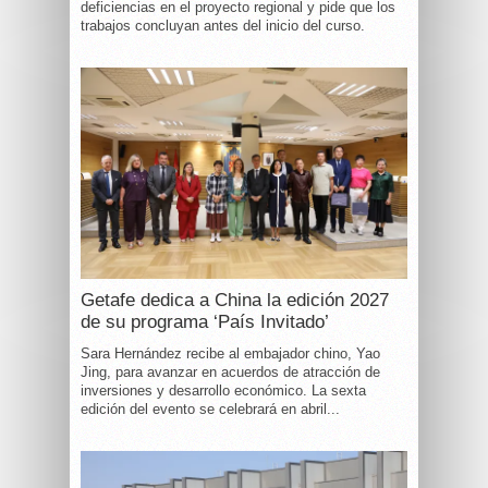
deficiencias en el proyecto regional y pide que los
trabajos concluyan antes del inicio del curso.
Getafe dedica a China la edición 2027
de su programa ‘País Invitado’
Sara Hernández recibe al embajador chino, Yao
Jing, para avanzar en acuerdos de atracción de
inversiones y desarrollo económico. La sexta
edición del evento se celebrará en abril...