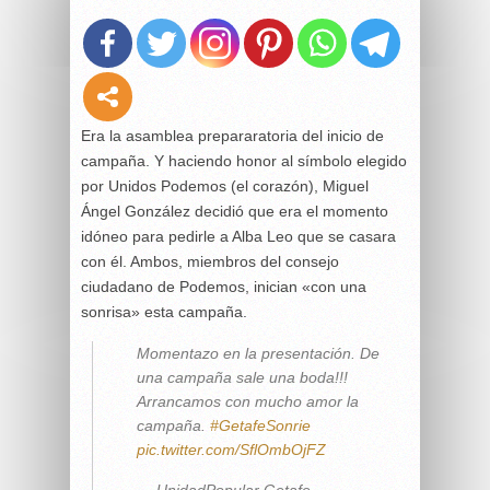
Era la asamblea prepararatoria del inicio de
campaña. Y haciendo honor al símbolo elegido
por Unidos Podemos (el corazón), Miguel
Ángel González decidió que era el momento
idóneo para pedirle a Alba Leo que se casara
con él. Ambos, miembros del consejo
ciudadano de Podemos, inician «con una
sonrisa» esta campaña.
Momentazo en la presentación. De
una campaña sale una boda!!!
Arrancamos con mucho amor la
campaña.
#GetafeSonrie
pic.twitter.com/SflOmbOjFZ