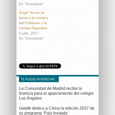
En "Actualidad"
Ángel Torres se
lanza a la compra
del Coliseum y la
Ciudad Deportiva
6 julio, 2017
En "Actualidad"
TE PUEDE INTERESAR...
La Comunidad de Madrid recibe la
licencia para el aparcamiento del colegio
Los Ángeles
Getafe dedica a China la edición 2027 de
su programa ‘País Invitado’