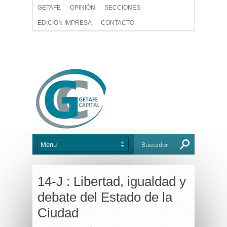
GETAFE
OPINIÓN
SECCIONES
EDICIÓN IMPRESA
CONTACTO
14-J : Libertad, igualdad y
debate del Estado de la
Ciudad