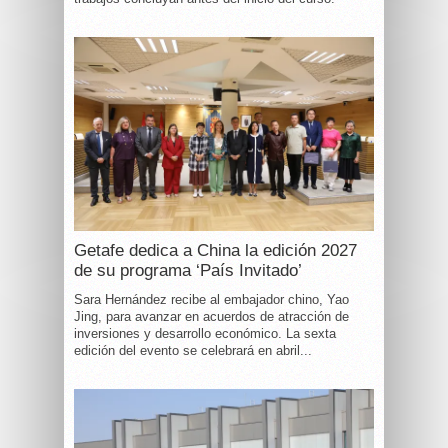
Getafe dedica a China la edición 2027
de su programa ‘País Invitado’
Sara Hernández recibe al embajador chino, Yao
Jing, para avanzar en acuerdos de atracción de
inversiones y desarrollo económico. La sexta
edición del evento se celebrará en abril...