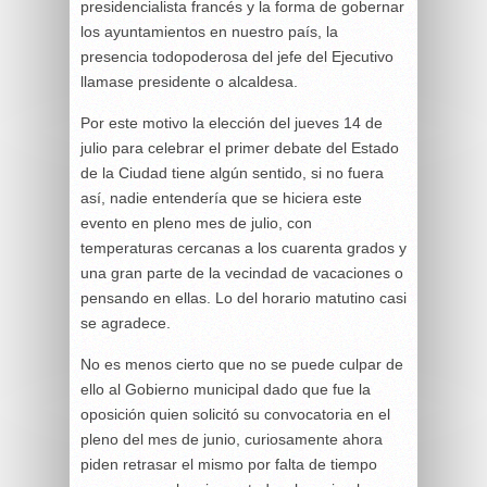
presidencialista francés y la forma de gobernar
los ayuntamientos en nuestro país, la
presencia todopoderosa del jefe del Ejecutivo
llamase presidente o alcaldesa.
Por este motivo la elección del jueves 14 de
julio para celebrar el primer debate del Estado
de la Ciudad tiene algún sentido, si no fuera
así, nadie entendería que se hiciera este
evento en pleno mes de julio, con
temperaturas cercanas a los cuarenta grados y
una gran parte de la vecindad de vacaciones o
pensando en ellas. Lo del horario matutino casi
se agradece.
No es menos cierto que no se puede culpar de
ello al Gobierno municipal dado que fue la
oposición quien solicitó su convocatoria en el
pleno del mes de junio, curiosamente ahora
piden retrasar el mismo por falta de tiempo