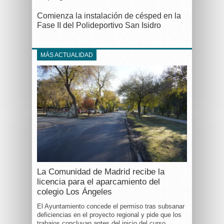
Comienza la instalación de césped en la
Fase II del Polideportivo San Isidro
MÁS ACTUALIDAD
La Comunidad de Madrid recibe la
licencia para el aparcamiento del
colegio Los Ángeles
El Ayuntamiento concede el permiso tras subsanar
deficiencias en el proyecto regional y pide que los
trabajos concluyan antes del inicio del curso.