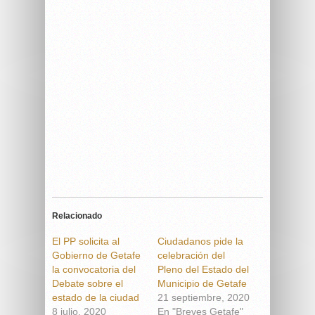
Relacionado
El PP solicita al
Ciudadanos pide la
Gobierno de Getafe
celebración del
la convocatoria del
Pleno del Estado del
Debate sobre el
Municipio de Getafe
estado de la ciudad
21 septiembre, 2020
8 julio, 2020
En "Breves Getafe"