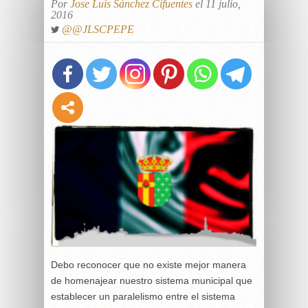
Por
Jose Luis Sánchez Cifuentes
el 11 julio,
2016
@@JLSCPEPE
Debo reconocer que no existe mejor manera
de homenajear nuestro sistema municipal que
establecer un paralelismo entre el sistema