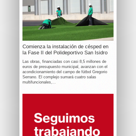
Comienza la instalación de césped en
la Fase II del Polideportivo San Isidro
Las obras, financiadas con casi 8,5 millones de
euros de presupuesto municipal, avanzan con el
acondicionamiento del campo de fútbol Gregorio
Serrano. El complejo sumará cuatro salas
multifuncionales,...