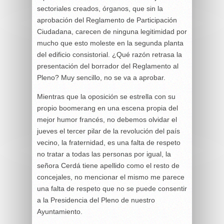
sectoriales creados, órganos, que sin la
aprobación del Reglamento de Participación
Ciudadana, carecen de ninguna legitimidad por
mucho que esto moleste en la segunda planta
del edificio consistorial. ¿Qué razón retrasa la
presentación del borrador del Reglamento al
Pleno? Muy sencillo, no se va a aprobar.
Mientras que la oposición se estrella con su
propio boomerang en una escena propia del
mejor humor francés, no debemos olvidar el
jueves el tercer pilar de la revolución del país
vecino, la fraternidad, es una falta de respeto
no tratar a todas las personas por igual, la
señora Cerdá tiene apellido como el resto de
concejales, no mencionar el mismo me parece
una falta de respeto que no se puede consentir
a la Presidencia del Pleno de nuestro
Ayuntamiento.