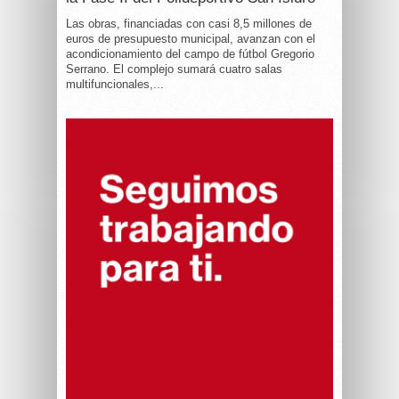
Las obras, financiadas con casi 8,5 millones de
euros de presupuesto municipal, avanzan con el
acondicionamiento del campo de fútbol Gregorio
Serrano. El complejo sumará cuatro salas
multifuncionales,...