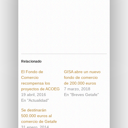
Relacionado
El Fondo de
GISA abre un nuevo
Comercio
fondo de comercio
recompensa los
de 200.000 euros
proyectos de ACOEG
7 marzo, 2018
19 abril, 2016
En "Breves Getafe"
En "Actualidad"
Se destinarán
500.000 euros al
comercio de Getafe
31 enero, 2014