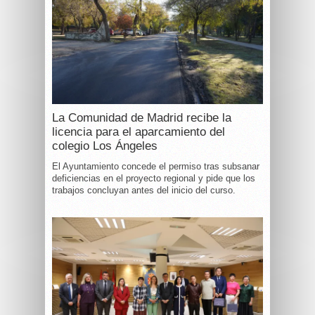
La Comunidad de Madrid recibe la
licencia para el aparcamiento del
colegio Los Ángeles
El Ayuntamiento concede el permiso tras subsanar
deficiencias en el proyecto regional y pide que los
trabajos concluyan antes del inicio del curso.