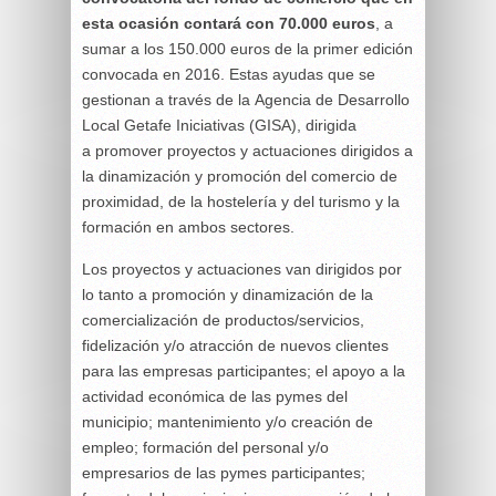
esta ocasión contará con 70.000 euros
, a
sumar a los 150.000 euros de la primer edición
convocada en 2016. Estas ayudas que se
gestionan a través de la Agencia de Desarrollo
Local Getafe Iniciativas (GISA), dirigida
a promover proyectos y actuaciones dirigidos a
la dinamización y promoción del comercio de
proximidad, de la hostelería y del turismo y la
formación en ambos sectores.
Los proyectos y actuaciones van dirigidos por
lo tanto a promoción y dinamización de la
comercialización de productos/servicios,
fidelización y/o atracción de nuevos clientes
para las empresas participantes; el apoyo a la
actividad económica de las pymes del
municipio; mantenimiento y/o creación de
empleo; formación del personal y/o
empresarios de las pymes participantes;