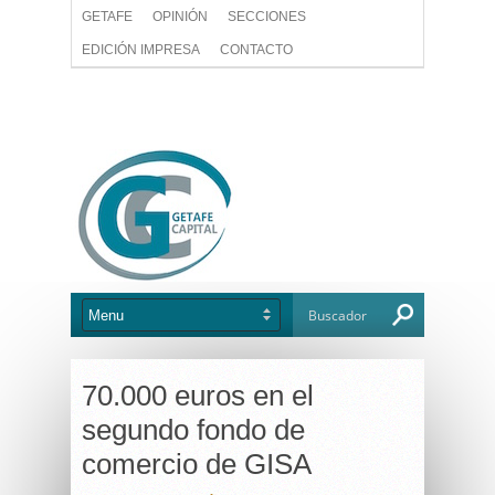
GETAFE
OPINIÓN
SECCIONES
EDICIÓN IMPRESA
CONTACTO
70.000 euros en el
segundo fondo de
comercio de GISA