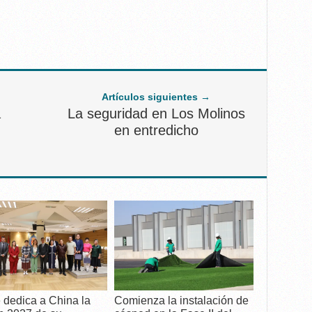
Artículos siguientes →
a
La seguridad en Los Molinos
en entredicho
 dedica a China la
Comienza la instalación de